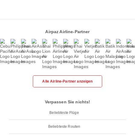
Airpaz Airline-Partner
Alle Airline-Partner anzeigen
Verpassen Sie nichts!
Beliebteste Flüge
Beliebteste Routen