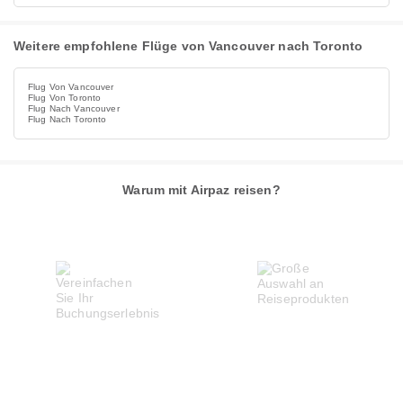
Weitere empfohlene Flüge von Vancouver nach Toronto
Flug Von Vancouver
Flug Von Toronto
Flug Nach Vancouver
Flug Nach Toronto
Warum mit Airpaz reisen?