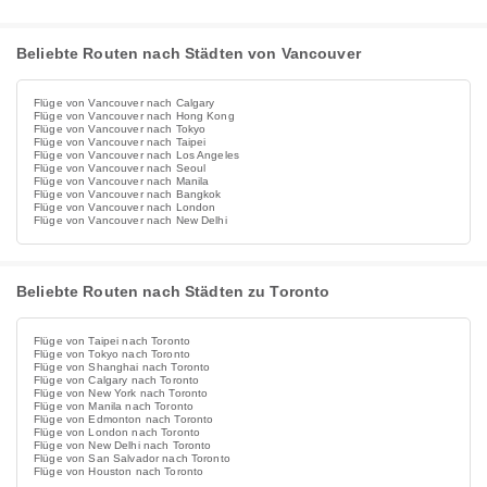
Beliebte Routen nach Städten von Vancouver
Flüge von Vancouver nach Calgary
Flüge von Vancouver nach Hong Kong
Flüge von Vancouver nach Tokyo
Flüge von Vancouver nach Taipei
Flüge von Vancouver nach Los Angeles
Flüge von Vancouver nach Seoul
Flüge von Vancouver nach Manila
Flüge von Vancouver nach Bangkok
Flüge von Vancouver nach London
Flüge von Vancouver nach New Delhi
Beliebte Routen nach Städten zu Toronto
Flüge von Taipei nach Toronto
Flüge von Tokyo nach Toronto
Flüge von Shanghai nach Toronto
Flüge von Calgary nach Toronto
Flüge von New York nach Toronto
Flüge von Manila nach Toronto
Flüge von Edmonton nach Toronto
Flüge von London nach Toronto
Flüge von New Delhi nach Toronto
Flüge von San Salvador nach Toronto
Flüge von Houston nach Toronto