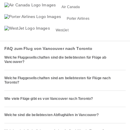
Air Canada
Porter Airlines
WestJet
FAQ zum Flug von Vancouver nach Toronto
Welche Fluggesellschaften sind die beliebtesten für Flüge ab
Vancouver?
Welche Fluggesellschaften sind am beliebtesten für Flüge nach
Toronto?
Wie viele Flüge gibt es von Vancouver nach Toronto?
Welche sind die beliebtesten Abflughäfen in Vancouver?