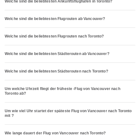
Welche sind die beliebtesten Ankunftsflughäfen in Toronto?
Welche sind die beliebtesten Flugrouten ab Vancouver?
Welche sind die beliebtesten Flugrouten nach Toronto?
Welche sind die beliebtesten Städterouten ab Vancouver?
Welche sind die beliebtesten Städterouten nach Toronto?
Um welche Uhrzeit fliegt der früheste -Flug von Vancouver nach
Toronto ab?
Um wie viel Uhr startet der späteste Flug von Vancouver nach Toronto
mit ?
Wie lange dauert der Flug von Vancouver nach Toronto?