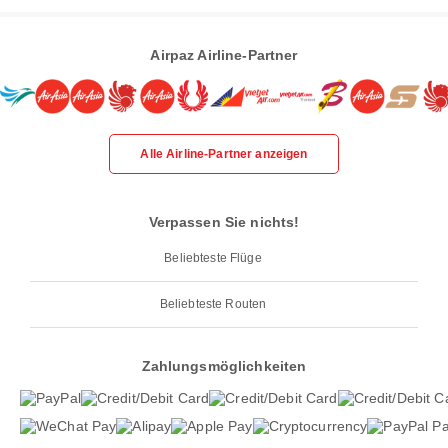
Airpaz Airline-Partner
Alle Airline-Partner anzeigen
Verpassen Sie nichts!
Beliebteste Flüge
Beliebteste Routen
Zahlungsmöglichkeiten