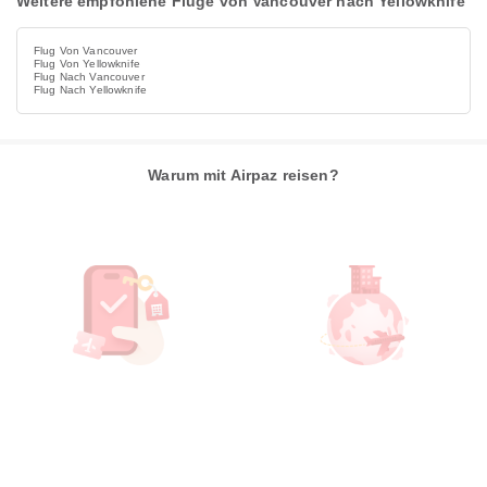
Weitere empfohlene Flüge von Vancouver nach Yellowknife
Flug Von Vancouver
Flug Von Yellowknife
Flug Nach Vancouver
Flug Nach Yellowknife
Warum mit Airpaz reisen?