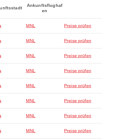
Ankunftsflughaf
unftsstadt
en
a
MNL
Preise prüfen
a
MNL
Preise prüfen
a
MNL
Preise prüfen
a
MNL
Preise prüfen
a
MNL
Preise prüfen
a
MNL
Preise prüfen
a
MNL
Preise prüfen
a
MNL
Preise prüfen