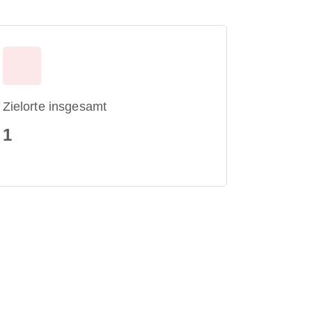
Zielorte insgesamt
1