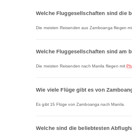
Welche Fluggesellschaften sind die 
Die meisten Reisenden aus Zamboanga fliegen m
Welche Fluggesellschaften sind am be
Die meisten Reisenden nach Manila fliegen mit
Ph
Wie viele Flüge gibt es von Zamboan
Es gibt 15 Flüge von Zamboanga nach Manila.
Welche sind die beliebtesten Abflug