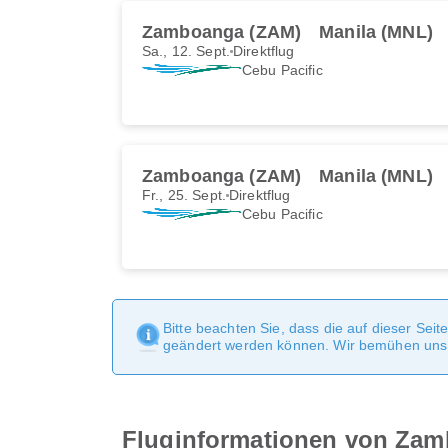
Zamboanga (ZAM)
Manila (MNL)
Sa., 12. Sept.
Direktflug
Cebu Pacific
Zamboanga (ZAM)
Manila (MNL)
Fr., 25. Sept.
Direktflug
Cebu Pacific
Bitte beachten Sie, dass die auf dieser Sei
geändert werden können. Wir bemühen uns, 
Fluginformationen von Zam