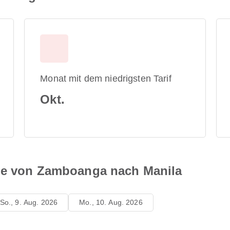
Monat mit dem niedrigsten Tarif
Okt.
äne von Zamboanga nach Manila
So., 9. Aug. 2026
Mo., 10. Aug. 2026