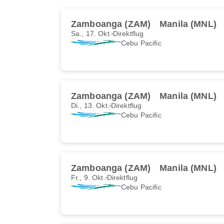
Zamboanga (ZAM)
Manila (MNL)
Sa., 17. Okt.
Direktflug
Cebu Pacific
Zamboanga (ZAM)
Manila (MNL)
Di., 13. Okt.
Direktflug
Cebu Pacific
Zamboanga (ZAM)
Manila (MNL)
Fr., 9. Okt.
Direktflug
Cebu Pacific