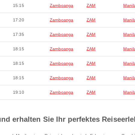
15:15
Zamboanga
ZAM
Manil
17:20
Zamboanga
ZAM
Manil
17:35
Zamboanga
ZAM
Manil
18:15
Zamboanga
ZAM
Manil
18:15
Zamboanga
ZAM
Manil
18:15
Zamboanga
ZAM
Manil
19:10
Zamboanga
ZAM
Manil
nd erhalten Sie Ihr perfektes Reiseerl