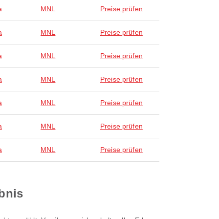
a
MNL
Preise prüfen
a
MNL
Preise prüfen
a
MNL
Preise prüfen
a
MNL
Preise prüfen
a
MNL
Preise prüfen
a
MNL
Preise prüfen
a
MNL
Preise prüfen
ebnis