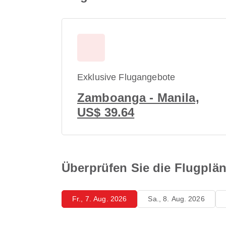
Exklusive Flugangebote
Zamboanga - Manila,
US$ 39.64
Überprüfen Sie die Flugpl
Fr., 7. Aug. 2026
Sa., 8. Aug. 2026