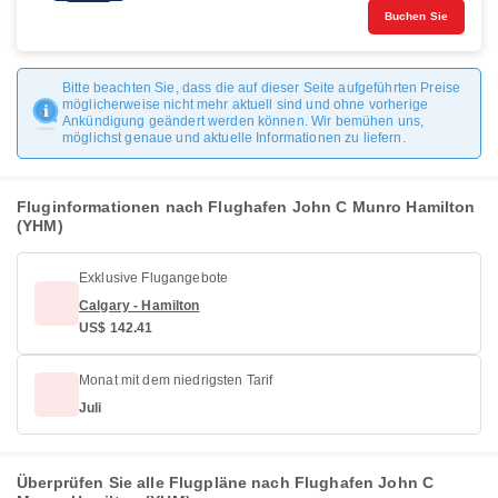
Buchen Sie
Bitte beachten Sie, dass die auf dieser Seite aufgeführten Preise
möglicherweise nicht mehr aktuell sind und ohne vorherige
Ankündigung geändert werden können. Wir bemühen uns,
möglichst genaue und aktuelle Informationen zu liefern.
Fluginformationen nach Flughafen John C Munro Hamilton
(YHM)
Exklusive Flugangebote
Calgary - Hamilton
US$ 142.41
Monat mit dem niedrigsten Tarif
Juli
Überprüfen Sie alle Flugpläne nach Flughafen John C