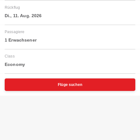
Rückflug
Di., 11. Aug. 2026
Passagiere
1 Erwachsener
Class
Economy
Flüge suchen