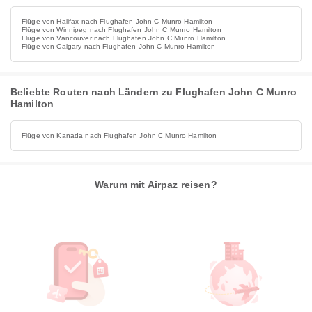
Flüge von Halifax nach Flughafen John C Munro Hamilton
Flüge von Winnipeg nach Flughafen John C Munro Hamilton
Flüge von Vancouver nach Flughafen John C Munro Hamilton
Flüge von Calgary nach Flughafen John C Munro Hamilton
Beliebte Routen nach Ländern zu Flughafen John C Munro
Hamilton
Flüge von Kanada nach Flughafen John C Munro Hamilton
Warum mit Airpaz reisen?