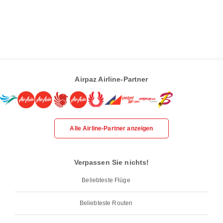
Airpaz Airline-Partner
Alle Airline-Partner anzeigen
Verpassen Sie nichts!
Beliebteste Flüge
Beliebteste Routen