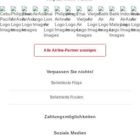
Alle Airline-Partner anzeigen
Verpassen Sie nichts!
Beliebteste Flüge
Beliebteste Routen
Zahlungsmöglichkeiten
Soziale Medien