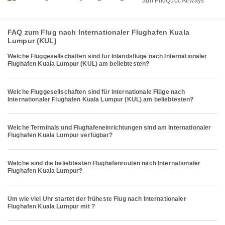
Sun PhuQuoc Airways
FAQ zum Flug nach Internationaler Flughafen Kuala
Lumpur (KUL)
Welche Fluggesellschaften sind für Inlandsflüge nach Internationaler
Flughafen Kuala Lumpur (KUL) am beliebtesten?
Welche Fluggesellschaften sind für internationale Flüge nach
Internationaler Flughafen Kuala Lumpur (KUL) am beliebtesten?
Welche Terminals und Flughafeneinrichtungen sind am Internationaler
Flughafen Kuala Lumpur verfügbar?
Welche sind die beliebtesten Flughafenrouten nach Internationaler
Flughafen Kuala Lumpur?
Um wie viel Uhr startet der früheste Flug nach Internationaler
Flughafen Kuala Lumpur mit ?