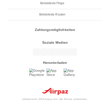
Beliebteste Flüge
Beliebteste Routen
Zahlungsmöglichkeiten
Soziale Medien
Herunterladen
Urheberrecht 2026 Airpaz.com. Alle Rechte vorbehalten.