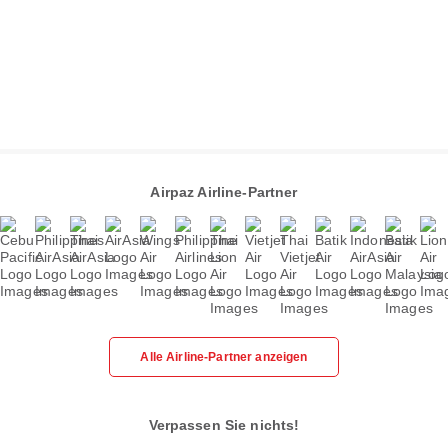
Airpaz Airline-Partner
Alle Airline-Partner anzeigen
Verpassen Sie nichts!