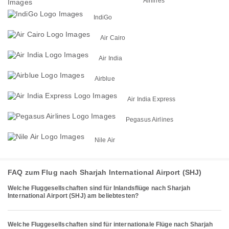
Airlines
IndiGo
Air Cairo
Air India
Airblue
Air India Express
Pegasus Airlines
Nile Air
FAQ zum Flug nach Sharjah International Airport (SHJ)
Welche Fluggesellschaften sind für Inlandsflüge nach Sharjah
International Airport (SHJ) am beliebtesten?
Welche Fluggesellschaften sind für internationale Flüge nach Sharjah