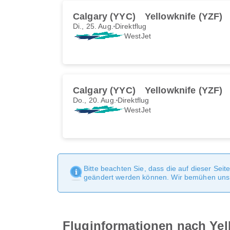
Calgary (YYC)
Yellowknife (YZF)
Di., 25. Aug.
Direktflug
WestJet
Calgary (YYC)
Yellowknife (YZF)
Do., 20. Aug.
Direktflug
WestJet
Bitte beachten Sie, dass die auf dieser Sei
geändert werden können. Wir bemühen uns, 
Fluginformationen nach Yell