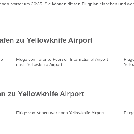
fen zu Yellowknife Airport
fe
Flüge von Toronto Pearson International Airport
Flüge
nach Yellowknife Airport
Yello
n zu Yellowknife Airport
Flüge von Vancouver nach Yellowknife Airport
Flüge