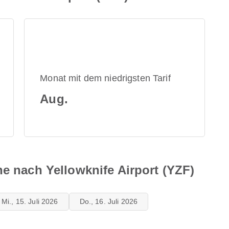
Monat mit dem niedrigsten Tarif
Aug.
ne nach Yellowknife Airport (YZF)
Mi., 15. Juli 2026
Do., 16. Juli 2026