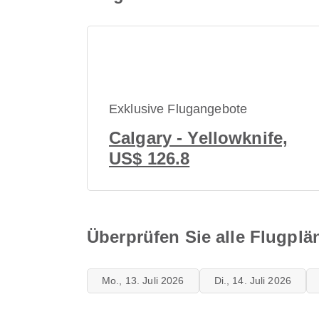
Exklusive Flugangebote
Calgary - Yellowknife,
US$ 126.8
Überprüfen Sie alle Flugplä
Mo., 13. Juli 2026
Di., 14. Juli 2026