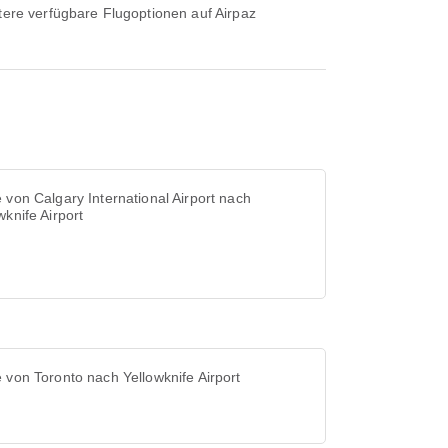
 von Calgary International Airport nach
wknife Airport
 von Toronto nach Yellowknife Airport