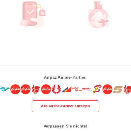
Airpaz Airline-Partner
Alle Airline-Partner anzeigen
Verpassen Sie nichts!