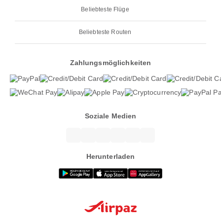
Beliebteste Flüge
Beliebteste Routen
Zahlungsmöglichkeiten
Soziale Medien
Herunterladen