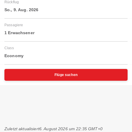
Rückflug
So., 9. Aug. 2026
Passagiere
1 Erwachsener
Class
Economy
Flüge suchen
Zuletzt aktualisiert
6. August 2026 um 22:35 GMT+0