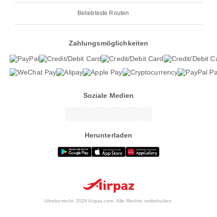
Beliebteste Routen
Zahlungsmöglichkeiten
Soziale Medien
Herunterladen
Urheberrecht 2026 Airpaz.com. Alle Rechte vorbehalten.