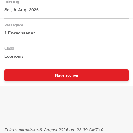
Rückflug
So., 9. Aug. 2026
Passagiere
1 Erwachsener
Class
Economy
Flüge suchen
Zuletzt aktualisiert
6. August 2026 um 22:39 GMT+0