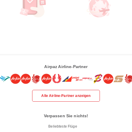
Airpaz Airline-Partner
Alle Airline-Partner anzeigen
Verpassen Sie nichts!
Beliebteste Flüge