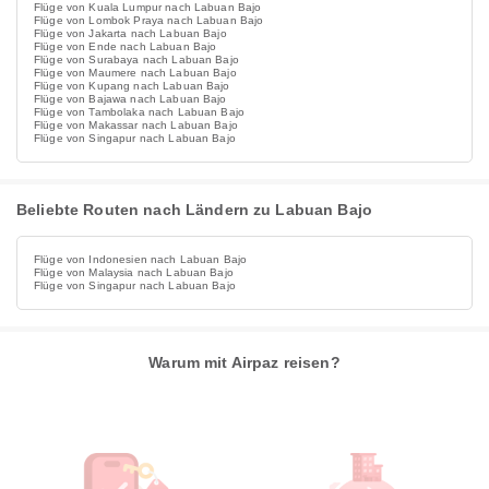
Flüge von Kuala Lumpur nach Labuan Bajo
Flüge von Lombok Praya nach Labuan Bajo
Flüge von Jakarta nach Labuan Bajo
Flüge von Ende nach Labuan Bajo
Flüge von Surabaya nach Labuan Bajo
Flüge von Maumere nach Labuan Bajo
Flüge von Kupang nach Labuan Bajo
Flüge von Bajawa nach Labuan Bajo
Flüge von Tambolaka nach Labuan Bajo
Flüge von Makassar nach Labuan Bajo
Flüge von Singapur nach Labuan Bajo
Beliebte Routen nach Ländern zu Labuan Bajo
Flüge von Indonesien nach Labuan Bajo
Flüge von Malaysia nach Labuan Bajo
Flüge von Singapur nach Labuan Bajo
Warum mit Airpaz reisen?