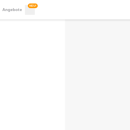
NEU!
Angebote