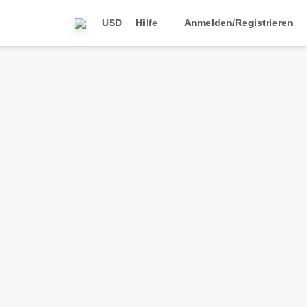
USD
Hilfe
Anmelden/Registrieren