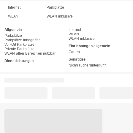
Internet
Parkplätze
WLAN
WLAN inklusive
Allgemein
Internet
WLAN
Parkplätze
WLAN inklusive
Parkplätze inbegriffen
Vor-Ort Parkplätze
Einrichtungen allgemein
Private Parkplätze
Garten
WLAN allen Bereichen nutzbar
Sonstiges
Dienstleistungen
Nichtraucherunterkunft