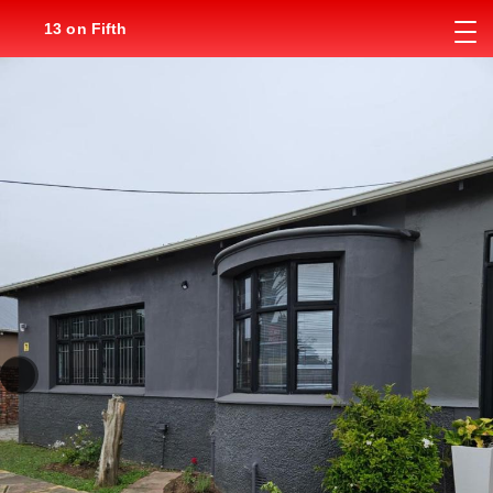
13 on Fifth