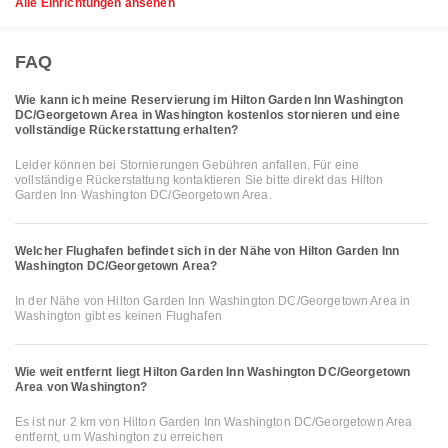
Alle Einrichtungen ansehen
FAQ
Wie kann ich meine Reservierung im Hilton Garden Inn Washington
DC/Georgetown Area in Washington kostenlos stornieren und eine
vollständige Rückerstattung erhalten?
Leider können bei Stornierungen Gebühren anfallen. Für eine
vollständige Rückerstattung kontaktieren Sie bitte direkt das Hilton
Garden Inn Washington DC/Georgetown Area.
Welcher Flughafen befindet sich in der Nähe von Hilton Garden Inn
Washington DC/Georgetown Area?
In der Nähe von Hilton Garden Inn Washington DC/Georgetown Area in
Washington gibt es keinen Flughafen
Wie weit entfernt liegt Hilton Garden Inn Washington DC/Georgetown
Area von Washington?
Es ist nur 2 km von Hilton Garden Inn Washington DC/Georgetown Area
entfernt, um Washington zu erreichen