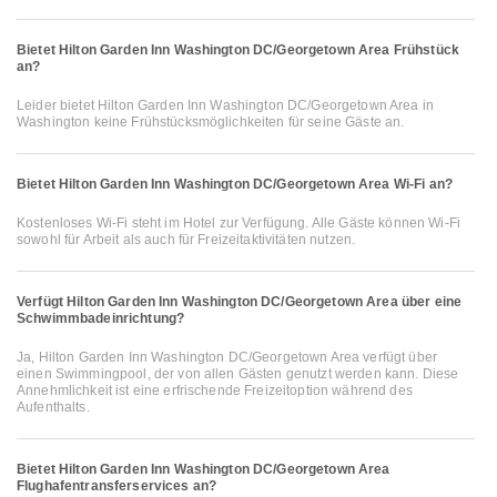
Bietet Hilton Garden Inn Washington DC/Georgetown Area Frühstück
an?
Leider bietet Hilton Garden Inn Washington DC/Georgetown Area in
Washington keine Frühstücksmöglichkeiten für seine Gäste an.
Bietet Hilton Garden Inn Washington DC/Georgetown Area Wi-Fi an?
Kostenloses Wi-Fi steht im Hotel zur Verfügung. Alle Gäste können Wi-Fi
sowohl für Arbeit als auch für Freizeitaktivitäten nutzen.
Verfügt Hilton Garden Inn Washington DC/Georgetown Area über eine
Schwimmbadeinrichtung?
Ja, Hilton Garden Inn Washington DC/Georgetown Area verfügt über
einen Swimmingpool, der von allen Gästen genutzt werden kann. Diese
Annehmlichkeit ist eine erfrischende Freizeitoption während des
Aufenthalts.
Bietet Hilton Garden Inn Washington DC/Georgetown Area
Flughafentransferservices an?