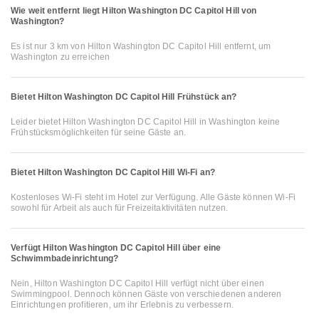
Wie weit entfernt liegt Hilton Washington DC Capitol Hill von
Washington?
Es ist nur 3 km von Hilton Washington DC Capitol Hill entfernt, um
Washington zu erreichen
Bietet Hilton Washington DC Capitol Hill Frühstück an?
Leider bietet Hilton Washington DC Capitol Hill in Washington keine
Frühstücksmöglichkeiten für seine Gäste an.
Bietet Hilton Washington DC Capitol Hill Wi-Fi an?
Kostenloses Wi-Fi steht im Hotel zur Verfügung. Alle Gäste können Wi-Fi
sowohl für Arbeit als auch für Freizeitaktivitäten nutzen.
Verfügt Hilton Washington DC Capitol Hill über eine
Schwimmbadeinrichtung?
Nein, Hilton Washington DC Capitol Hill verfügt nicht über einen
Swimmingpool. Dennoch können Gäste von verschiedenen anderen
Einrichtungen profitieren, um ihr Erlebnis zu verbessern.