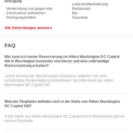
Reinigung
Lebensmittellieferung
Verwendung von gegen das
Restaurant
Coronavirus wirksamen
Bar
Reinigungsmitteln
Snackbar
Alle Einrichtungen ansehen
FAQ
Wie kann ich meine Reservierung im Hilton Washington DC Capitol
Hill in Washington kostenlos stornieren und eine vollständige
Rückerstattung erhalten?
Leider können bei Stornierungen Gebühren anfallen. Für eine
vollständige Rückerstattung kontaktieren Sie bitte direkt das Hilton
Washington DC Capitol Hill.
Welcher Flughafen befindet sich in der Nähe von Hilton Washington
DC Capitol Hill?
In der Nähe von Hilton Washington DC Capitol Hill in Washington gibt es
keinen Flughafen