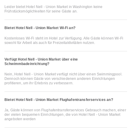
Leider bietet Hotel Nell - Union Market in Washington keine
Frühstücksmöglichkeiten für seine Gäste an.
Bietet Hotel Nell - Union Market Wi-Fi an?
Kostenloses Wi-Fi steht im Hotel zur Verfügung. Alle Gäste können Wi-Fi
sowohl für Arbeit als auch für Freizeitaktivitäten nutzen.
Verfügt Hotel Nell - Union Market über eine
Schwimmbadeinrichtung?
Nein, Hotel Nell - Union Market verfügt nicht über einen Swimmingpool.
Dennoch können Gäste von verschiedenen anderen Einrichtungen
profitieren, um ihr Erlebnis zu verbessern.
Bietet Hotel Nell - Union Market Flughafentransferservices an?
Ja, Gäste können von Flughafentransferservices Gebrauch machen, einer
der vielen bequemen Einrichtungen, die von Hotel Nell - Union Market
angeboten werden