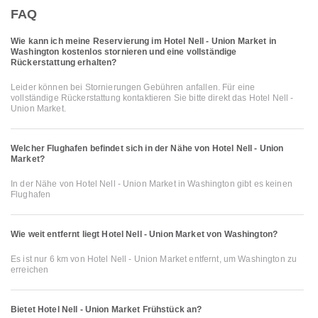
FAQ
Wie kann ich meine Reservierung im Hotel Nell - Union Market in
Washington kostenlos stornieren und eine vollständige
Rückerstattung erhalten?
Leider können bei Stornierungen Gebühren anfallen. Für eine
vollständige Rückerstattung kontaktieren Sie bitte direkt das Hotel Nell -
Union Market.
Welcher Flughafen befindet sich in der Nähe von Hotel Nell - Union
Market?
In der Nähe von Hotel Nell - Union Market in Washington gibt es keinen
Flughafen
Wie weit entfernt liegt Hotel Nell - Union Market von Washington?
Es ist nur 6 km von Hotel Nell - Union Market entfernt, um Washington zu
erreichen
Bietet Hotel Nell - Union Market Frühstück an?