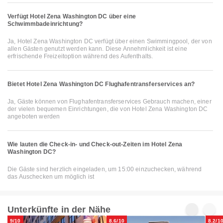
Verfügt Hotel Zena Washington DC über eine
Schwimmbadeinrichtung?
Ja, Hotel Zena Washington DC verfügt über einen Swimmingpool, der von
allen Gästen genutzt werden kann. Diese Annehmlichkeit ist eine
erfrischende Freizeitoption während des Aufenthalts.
Bietet Hotel Zena Washington DC Flughafentransferservices an?
Ja, Gäste können von Flughafentransferservices Gebrauch machen, einer
der vielen bequemen Einrichtungen, die von Hotel Zena Washington DC
angeboten werden
Wie lauten die Check-in- und Check-out-Zeiten im Hotel Zena
Washington DC?
Die Gäste sind herzlich eingeladen, um 15:00 einzuchecken, während
das Auschecken um möglich ist
Unterkünfte in der Nähe
9/10
8.6/10
8.2/1