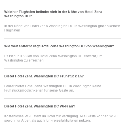
Welcher Flughafen befindet sich in der Nähe von Hotel Zena
Washington DC?
In der Nähe von Hotel Zena Washington DC in Washington gibt es keinen
Flughafen
Wie weit entfernt liegt Hotel Zena Washington DC von Washington?
Es ist nur 0.58 km von Hotel Zena Washington DC entfernt, um
Washington zu erreichen
Bietet Hotel Zena Washington DC Frühstück an?
Leider bietet Hotel Zena Washington DC in Washington keine
Frühstücksmöglichkeiten für seine Gäste an.
Bietet Hotel Zena Washington DC Wi-Fi an?
Kostenloses Wi-Fi steht im Hotel zur Verfügung. Alle Gäste können Wi-Fi
sowohl für Arbeit als auch für Freizeitaktivitäten nutzen.