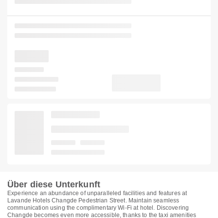
Über diese Unterkunft
Experience an abundance of unparalleled facilities and features at
Lavande Hotels Changde Pedestrian Street. Maintain seamless
communication using the complimentary Wi-Fi at hotel. Discovering
Changde becomes even more accessible, thanks to the taxi amenities