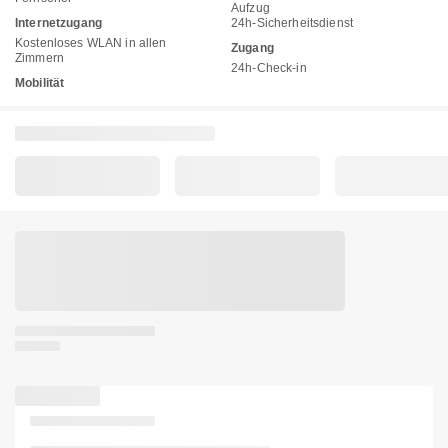
Aufzug
Internetzugang
24h-Sicherheitsdienst
Kostenloses WLAN in allen
Zugang
Zimmern
24h-Check-in
Mobilität