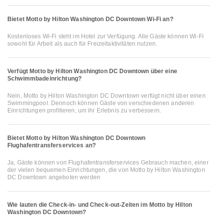
Bietet Motto by Hilton Washington DC Downtown Wi-Fi an?
Kostenloses Wi-Fi steht im Hotel zur Verfügung. Alle Gäste können Wi-Fi
sowohl für Arbeit als auch für Freizeitaktivitäten nutzen.
Verfügt Motto by Hilton Washington DC Downtown über eine
Schwimmbadeinrichtung?
Nein, Motto by Hilton Washington DC Downtown verfügt nicht über einen
Swimmingpool. Dennoch können Gäste von verschiedenen anderen
Einrichtungen profitieren, um ihr Erlebnis zu verbessern.
Bietet Motto by Hilton Washington DC Downtown
Flughafentransferservices an?
Ja, Gäste können von Flughafentransferservices Gebrauch machen, einer
der vielen bequemen Einrichtungen, die von Motto by Hilton Washington
DC Downtown angeboten werden
Wie lauten die Check-in- und Check-out-Zeiten im Motto by Hilton
Washington DC Downtown?