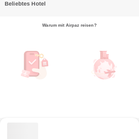
Beliebtes Hotel
Warum mit Airpaz reisen?