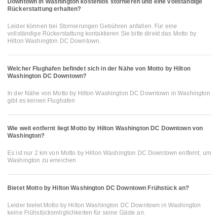
Downtown in Washington kostenlos stornieren und eine vollständige
Rückerstattung erhalten?
Leider können bei Stornierungen Gebühren anfallen. Für eine
vollständige Rückerstattung kontaktieren Sie bitte direkt das Motto by
Hilton Washington DC Downtown.
Welcher Flughafen befindet sich in der Nähe von Motto by Hilton
Washington DC Downtown?
In der Nähe von Motto by Hilton Washington DC Downtown in Washington
gibt es keinen Flughafen
Wie weit entfernt liegt Motto by Hilton Washington DC Downtown von
Washington?
Es ist nur 2 km von Motto by Hilton Washington DC Downtown entfernt, um
Washington zu erreichen
Bietet Motto by Hilton Washington DC Downtown Frühstück an?
Leider bietet Motto by Hilton Washington DC Downtown in Washington
keine Frühstücksmöglichkeiten für seine Gäste an.