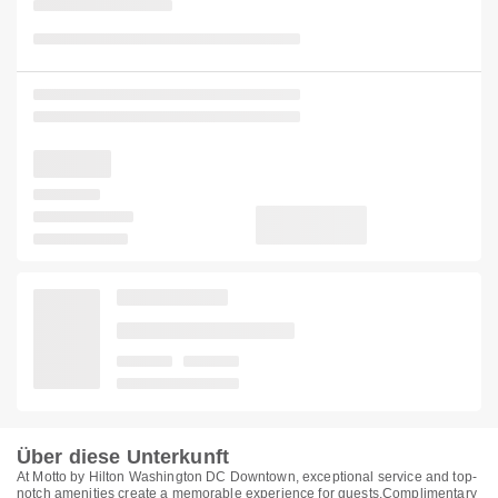
Über diese Unterkunft
At Motto by Hilton Washington DC Downtown, exceptional service and top-
notch amenities create a memorable experience for guests.Complimentary