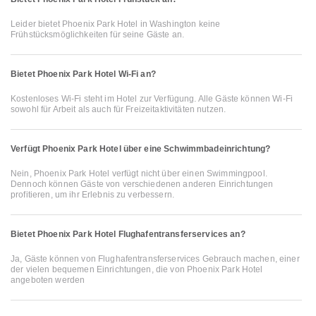
Leider bietet Phoenix Park Hotel in Washington keine
Frühstücksmöglichkeiten für seine Gäste an.
Bietet Phoenix Park Hotel Wi-Fi an?
Kostenloses Wi-Fi steht im Hotel zur Verfügung. Alle Gäste können Wi-Fi
sowohl für Arbeit als auch für Freizeitaktivitäten nutzen.
Verfügt Phoenix Park Hotel über eine Schwimmbadeinrichtung?
Nein, Phoenix Park Hotel verfügt nicht über einen Swimmingpool.
Dennoch können Gäste von verschiedenen anderen Einrichtungen
profitieren, um ihr Erlebnis zu verbessern.
Bietet Phoenix Park Hotel Flughafentransferservices an?
Ja, Gäste können von Flughafentransferservices Gebrauch machen, einer
der vielen bequemen Einrichtungen, die von Phoenix Park Hotel
angeboten werden