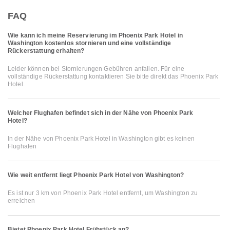
FAQ
Wie kann ich meine Reservierung im Phoenix Park Hotel in
Washington kostenlos stornieren und eine vollständige
Rückerstattung erhalten?
Leider können bei Stornierungen Gebühren anfallen. Für eine
vollständige Rückerstattung kontaktieren Sie bitte direkt das Phoenix Park
Hotel.
Welcher Flughafen befindet sich in der Nähe von Phoenix Park
Hotel?
In der Nähe von Phoenix Park Hotel in Washington gibt es keinen
Flughafen
Wie weit entfernt liegt Phoenix Park Hotel von Washington?
Es ist nur 3 km von Phoenix Park Hotel entfernt, um Washington zu
erreichen
Bietet Phoenix Park Hotel Frühstück an?