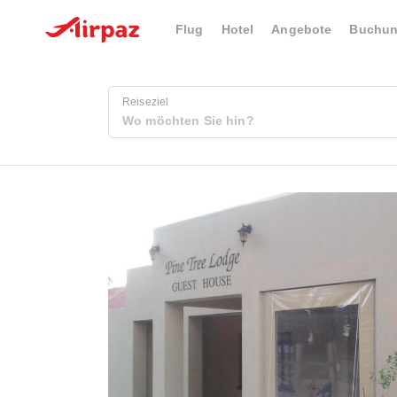
Flug
Hotel
Angebote
Buchu
Reiseziel