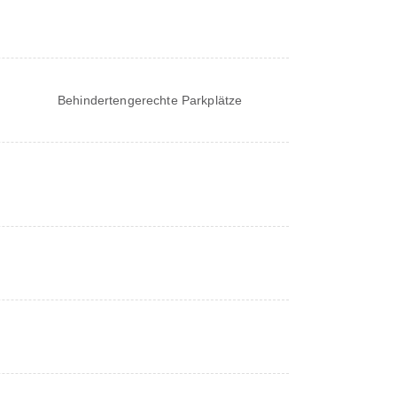
Behindertengerechte Parkplätze