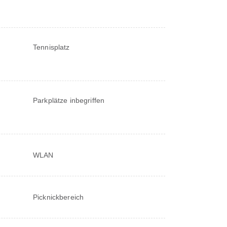
Tennisplatz
Parkplätze inbegriffen
WLAN
Picknickbereich