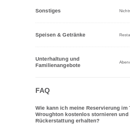
Sonstiges
Nicht
Speisen & Getränke
Resta
Unterhaltung und
Abend
Familienangebote
FAQ
Wie kann ich meine Reservierung im
Wroughton kostenlos stornieren und 
Rückerstattung erhalten?