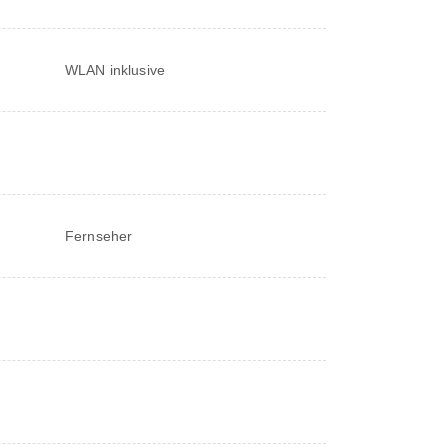
WLAN inklusive
Fernseher