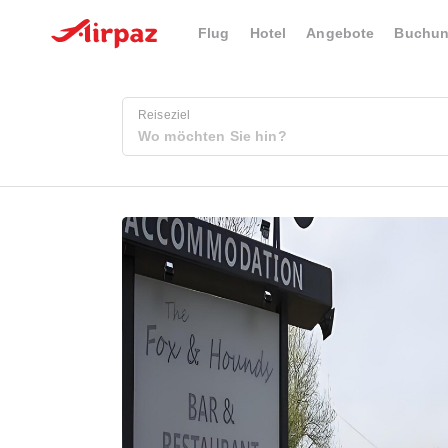
Flug
Hotel
Angebote
Buchu
Reiseziel