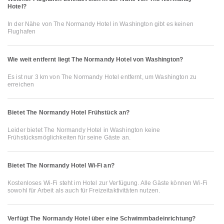
Hotel?
In der Nähe von The Normandy Hotel in Washington gibt es keinen
Flughafen
Wie weit entfernt liegt The Normandy Hotel von Washington?
Es ist nur 3 km von The Normandy Hotel entfernt, um Washington zu
erreichen
Bietet The Normandy Hotel Frühstück an?
Leider bietet The Normandy Hotel in Washington keine
Frühstücksmöglichkeiten für seine Gäste an.
Bietet The Normandy Hotel Wi-Fi an?
Kostenloses Wi-Fi steht im Hotel zur Verfügung. Alle Gäste können Wi-Fi
sowohl für Arbeit als auch für Freizeitaktivitäten nutzen.
Verfügt The Normandy Hotel über eine Schwimmbadeinrichtung?