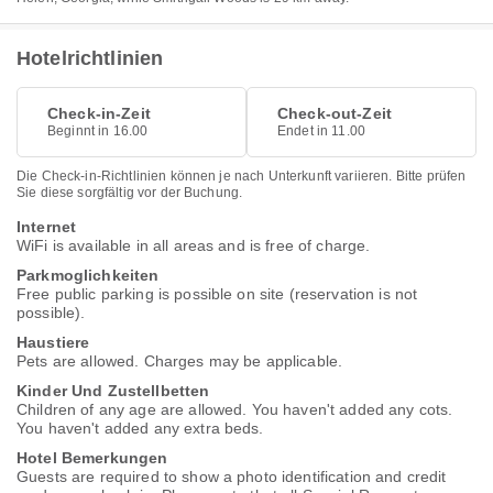
Hotelrichtlinien
Check-in-Zeit
Check-out-Zeit
Beginnt in 16.00
Endet in 11.00
Die Check-in-Richtlinien können je nach Unterkunft variieren. Bitte prüfen
Sie diese sorgfältig vor der Buchung.
Internet
WiFi is available in all areas and is free of charge.
Parkmoglichkeiten
Free public parking is possible on site (reservation is not
possible).
Haustiere
Pets are allowed. Charges may be applicable.
Kinder Und Zustellbetten
Children of any age are allowed. You haven't added any cots.
You haven't added any extra beds.
Hotel Bemerkungen
Guests are required to show a photo identification and credit