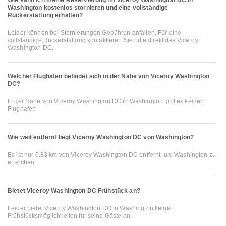
Washington kostenlos stornieren und eine vollständige
Rückerstattung erhalten?
Leider können bei Stornierungen Gebühren anfallen. Für eine
vollständige Rückerstattung kontaktieren Sie bitte direkt das Viceroy
Washington DC.
Welcher Flughafen befindet sich in der Nähe von Viceroy Washington
DC?
In der Nähe von Viceroy Washington DC in Washington gibt es keinen
Flughafen
Wie weit entfernt liegt Viceroy Washington DC von Washington?
Es ist nur 0.83 km von Viceroy Washington DC entfernt, um Washington zu
erreichen
Bietet Viceroy Washington DC Frühstück an?
Leider bietet Viceroy Washington DC in Washington keine
Frühstücksmöglichkeiten für seine Gäste an.