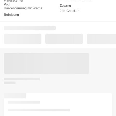
Fitnesscenter
Pool
Zugang
Haarentfernung mit Wachs
24h-Check-in
Reinigung