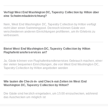
Verfügt West End Washington DC, Tapestry Collection by Hilton über
eine Schwimmbadeinrichtung?
Nein, West End Washington DC, Tapestry Collection by Hilton verfügt
nicht über einen Swimmingpool. Dennoch können Gäste von
verschiedenen anderen Einrichtungen profitieren, um ihr Erlebnis zu
verbessern.
Bietet West End Washington DC, Tapestry Collection by Hilton
Flughafentransferservices an?
Ja, Gäste können von Flughafentransferservices Gebrauch machen, einer
der vielen bequemen Einrichtungen, die von West End Washington DC,
Tapestry Collection by Hilton angeboten werden
Wie lauten die Check-in- und Check-out-Zeiten im West End
Washington DC, Tapestry Collection by Hilton?
Die Gäste sind herzlich eingeladen, um 15:00 einzuchecken, während
das Auschecken um möglich ist