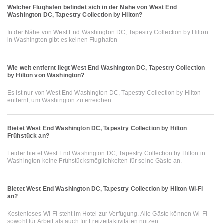
Welcher Flughafen befindet sich in der Nähe von West End
Washington DC, Tapestry Collection by Hilton?
In der Nähe von West End Washington DC, Tapestry Collection by Hilton
in Washington gibt es keinen Flughafen
Wie weit entfernt liegt West End Washington DC, Tapestry Collection
by Hilton von Washington?
Es ist nur von West End Washington DC, Tapestry Collection by Hilton
entfernt, um Washington zu erreichen
Bietet West End Washington DC, Tapestry Collection by Hilton
Frühstück an?
Leider bietet West End Washington DC, Tapestry Collection by Hilton in
Washington keine Frühstücksmöglichkeiten für seine Gäste an.
Bietet West End Washington DC, Tapestry Collection by Hilton Wi-Fi
an?
Kostenloses Wi-Fi steht im Hotel zur Verfügung. Alle Gäste können Wi-Fi
sowohl für Arbeit als auch für Freizeitaktivitäten nutzen.