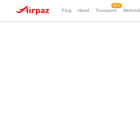
NEU!
Flug
Hotel
Transport
Aktivit