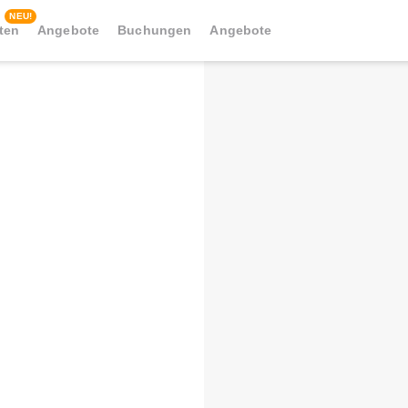
NEU!
äten
Angebote
Buchungen
Angebote