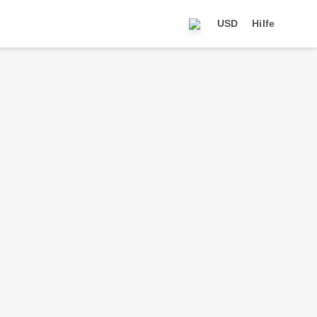
USD
Hilfe