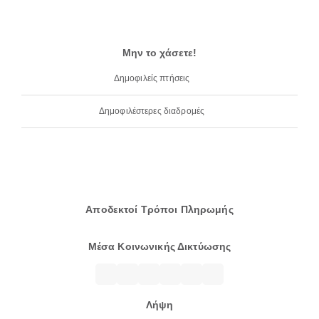
Μην το χάσετε!
Δημοφιλείς πτήσεις
Δημοφιλέστερες διαδρομές
Αποδεκτοί Τρόποι Πληρωμής
Μέσα Κοινωνικής Δικτύωσης
Λήψη