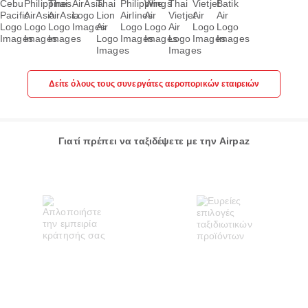
Δείτε όλους τους συνεργάτες αεροπορικών εταιρειών
Γιατί πρέπει να ταξιδέψετε με την Airpaz