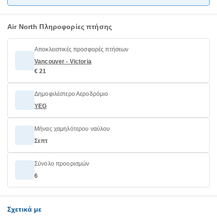
Air North Πληροφορίες πτήσης
Αποκλειστικές προσφορές πτήσεων
Vancouver - Victoria
€ 21
Δημοφιλέστερο Αεροδρόμιο
YEG
Μήνας χαμηλότερου ναύλου
Σεπτ
Σύνολο προορισμών
6
Σχετικά με