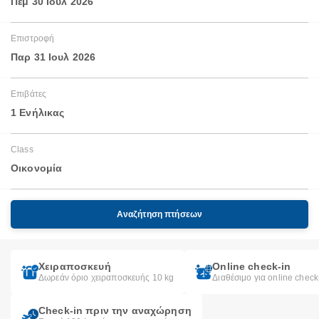
Πέμ 30 Ιουλ 2026
Επιστροφή
Παρ 31 Ιουλ 2026
Επιβάτες
1 Ενήλικας
Class
Οικονομία
Αναζήτηση πτήσεων
Χειραποσκευή
Online check-in
Δωρεάν όριο χειραποσκευής 10 kg
Διαθέσιμο για online check
Check-in πριν την αναχώρηση