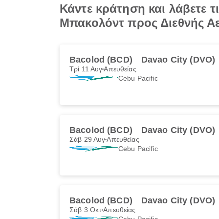
Κάντε κράτηση και λάβετε 
Μπακολόντ προς Διεθνής Α
Bacolod (BCD)
Davao City (DVO)
Τρί 11 Αυγ
Απευθείας
Cebu Pacific
Bacolod (BCD)
Davao City (DVO)
Σάβ 29 Αυγ
Απευθείας
Cebu Pacific
Bacolod (BCD)
Davao City (DVO)
Σάβ 3 Οκτ
Απευθείας
Cebu Pacific