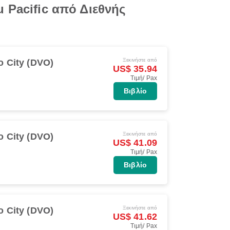
 Pacific από Διεθνής
Ξεκινήστε από
o City (DVO)
US$ 35.94
Τιμή/ Pax
Βιβλίο
Ξεκινήστε από
o City (DVO)
US$ 41.09
Τιμή/ Pax
Βιβλίο
Ξεκινήστε από
o City (DVO)
US$ 41.62
Τιμή/ Pax