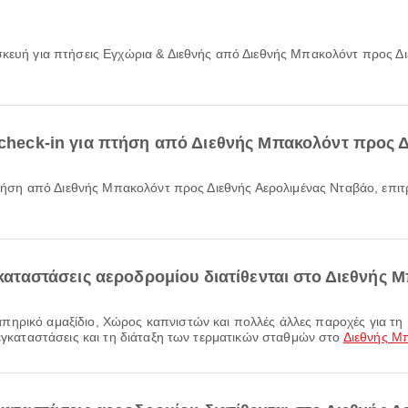
ό check-in για πτήση από Διεθνής Μπακολόντ προς 
εγκαταστάσεις αεροδρομίου διατίθενται στο Διεθνής 
 εγκαταστάσεις και τη διάταξη των τερματικών σταθμών στο
Διεθνής Μ