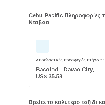
Cebu Pacific Πληροφορίες 
Νταβάο
Αποκλειστικές προσφορές πτήσεων
Bacolod - Davao City,
US$ 35.53
Βρείτε το καλύτερο ταξίδι κ