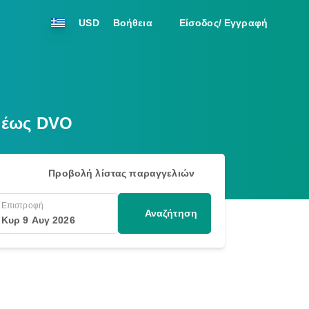
USD
Βοήθεια
Είσοδος/ Εγγραφή
D έως DVO
Προβολή λίστας παραγγελιών
Επιστροφή
Αναζήτηση
Κυρ 9 Αυγ 2026