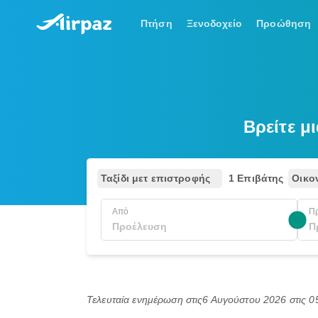
Πτήση
Ξενοδοχείο
Προώθηση
Βρείτε μ
Ταξίδι μετ επιστροφής
1 Επιβάτης
Οικο
Από
Π
Τελευταία ενημέρωση στις
6 Αυγούστου 2026 στις 0