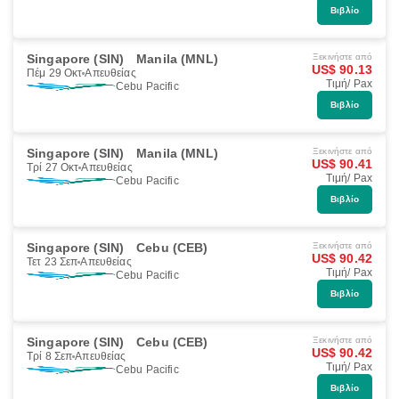
Βιβλίο
Singapore (SIN)
Manila (MNL)
Ξεκινήστε από
US$ 90.13
Πέμ 29 Οκτ
Απευθείας
Τιμή/ Pax
Cebu Pacific
Βιβλίο
Singapore (SIN)
Manila (MNL)
Ξεκινήστε από
US$ 90.41
Τρί 27 Οκτ
Απευθείας
Τιμή/ Pax
Cebu Pacific
Βιβλίο
Singapore (SIN)
Cebu (CEB)
Ξεκινήστε από
US$ 90.42
Τετ 23 Σεπ
Απευθείας
Τιμή/ Pax
Cebu Pacific
Βιβλίο
Singapore (SIN)
Cebu (CEB)
Ξεκινήστε από
US$ 90.42
Τρί 8 Σεπ
Απευθείας
Τιμή/ Pax
Cebu Pacific
Βιβλίο