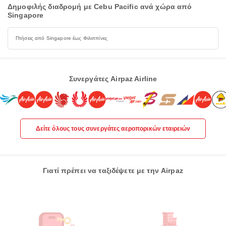
Δημοφιλής διαδρομή με Cebu Pacific ανά χώρα από
Singapore
Πτήσεις από Singapore έως Φιλιππίνες
Συνεργάτες Airpaz Airline
Δείτε όλους τους συνεργάτες αεροπορικών εταιρειών
Γιατί πρέπει να ταξιδέψετε με την Airpaz