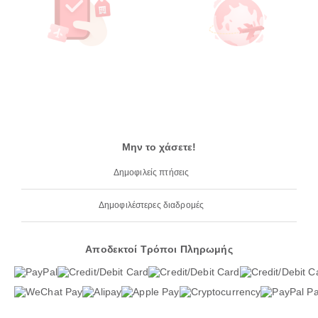
Μην το χάσετε!
Δημοφιλείς πτήσεις
Δημοφιλέστερες διαδρομές
Αποδεκτοί Τρόποι Πληρωμής