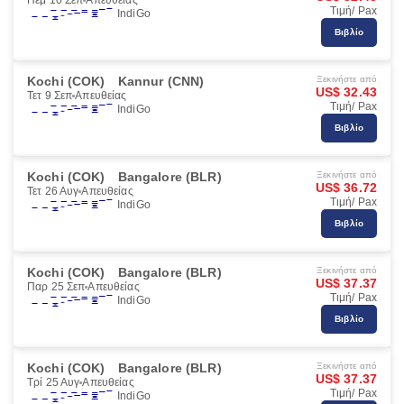
Πέμ 10 Σεπ
Απευθείας
Τιμή/ Pax
IndiGo
Βιβλίο
Kochi (COK)
Kannur (CNN)
Ξεκινήστε από
US$ 32.43
Τετ 9 Σεπ
Απευθείας
Τιμή/ Pax
IndiGo
Βιβλίο
Kochi (COK)
Bangalore (BLR)
Ξεκινήστε από
US$ 36.72
Τετ 26 Αυγ
Απευθείας
Τιμή/ Pax
IndiGo
Βιβλίο
Kochi (COK)
Bangalore (BLR)
Ξεκινήστε από
US$ 37.37
Παρ 25 Σεπ
Απευθείας
Τιμή/ Pax
IndiGo
Βιβλίο
Kochi (COK)
Bangalore (BLR)
Ξεκινήστε από
US$ 37.37
Τρί 25 Αυγ
Απευθείας
Τιμή/ Pax
IndiGo