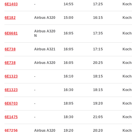
6E1403
-
14:55
17:25
Koch
6E182
Airbus A320
15:00
16:15
Koch
Airbus A320
6E6681
16:05
17:35
Koch
N
6E738
Airbus A321
16:05
17:15
Koch
6E738
Airbus A320
16:05
20:25
Koch
6E1323
-
16:10
18:15
Koch
6E1323
-
16:30
18:15
Koch
6E6703
-
18:05
19:20
Koch
6E1475
-
18:30
21:05
Koch
6E7256
Airbus A320
19:20
20:20
Koch