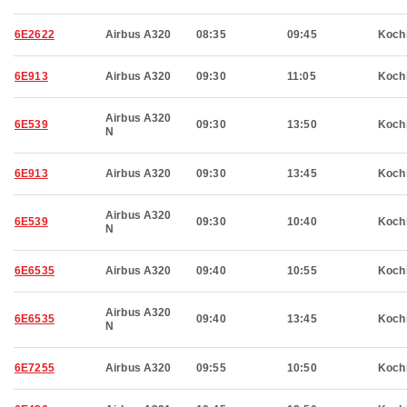
6E2622
Airbus A320
08:35
09:45
Koch
6E913
Airbus A320
09:30
11:05
Koch
Airbus A320
6E539
09:30
13:50
Koch
N
6E913
Airbus A320
09:30
13:45
Koch
Airbus A320
6E539
09:30
10:40
Koch
N
6E6535
Airbus A320
09:40
10:55
Koch
Airbus A320
6E6535
09:40
13:45
Koch
N
6E7255
Airbus A320
09:55
10:50
Koch