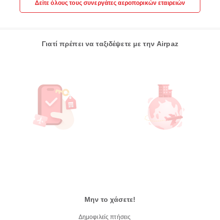
Δείτε όλους τους συνεργάτες αεροπορικών εταιρειών
Γιατί πρέπει να ταξιδέψετε με την Airpaz
Μην το χάσετε!
Δημοφιλείς πτήσεις