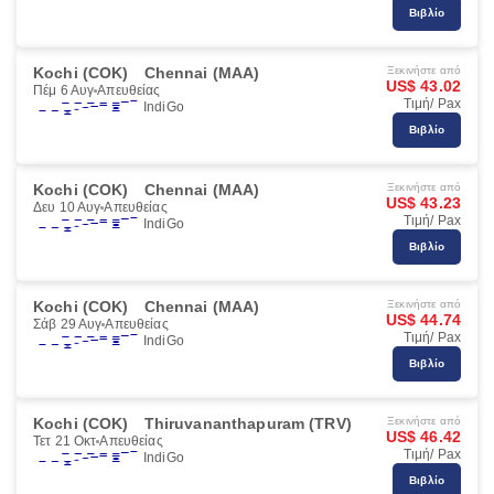
Βιβλίο
Kochi (COK)
Chennai (MAA)
Ξεκινήστε από
US$ 43.02
Πέμ 6 Αυγ
Απευθείας
Τιμή/ Pax
IndiGo
Βιβλίο
Kochi (COK)
Chennai (MAA)
Ξεκινήστε από
US$ 43.23
Δευ 10 Αυγ
Απευθείας
Τιμή/ Pax
IndiGo
Βιβλίο
Kochi (COK)
Chennai (MAA)
Ξεκινήστε από
US$ 44.74
Σάβ 29 Αυγ
Απευθείας
Τιμή/ Pax
IndiGo
Βιβλίο
Kochi (COK)
Thiruvananthapuram (TRV)
Ξεκινήστε από
US$ 46.42
Τετ 21 Οκτ
Απευθείας
Τιμή/ Pax
IndiGo
Βιβλίο