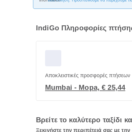
ειδοποίηση. Προσπαθούμε να παρέχουμε τις 
IndiGo Πληροφορίες πτήσ
Αποκλειστικές προσφορές πτήσεων
Mumbai - Mopa, € 25,44
Βρείτε το καλύτερο ταξίδι κ
Ξεκινήστε την περιπέτειά σας με την