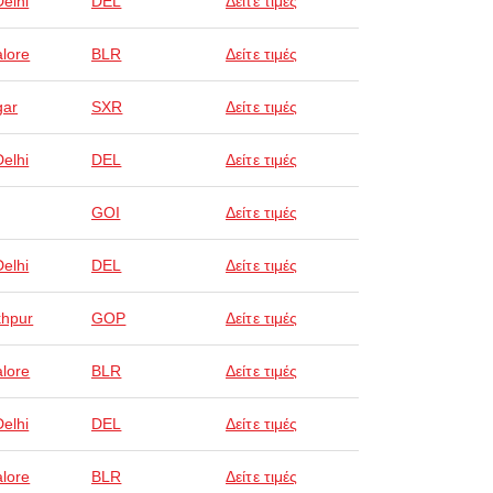
elhi
DEL
Δείτε τιμές
lore
BLR
Δείτε τιμές
gar
SXR
Δείτε τιμές
elhi
DEL
Δείτε τιμές
GOI
Δείτε τιμές
elhi
DEL
Δείτε τιμές
hpur
GOP
Δείτε τιμές
lore
BLR
Δείτε τιμές
elhi
DEL
Δείτε τιμές
lore
BLR
Δείτε τιμές