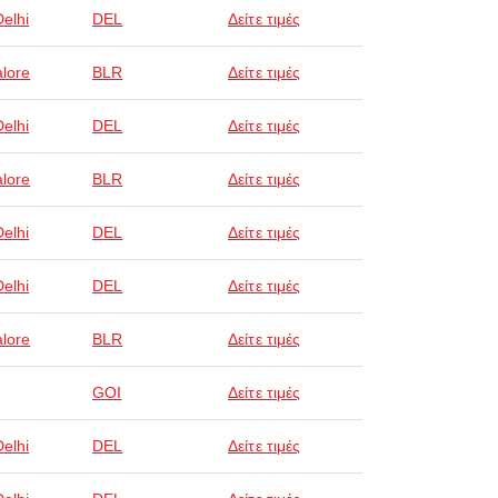
elhi
DEL
Δείτε τιμές
lore
BLR
Δείτε τιμές
elhi
DEL
Δείτε τιμές
lore
BLR
Δείτε τιμές
elhi
DEL
Δείτε τιμές
elhi
DEL
Δείτε τιμές
lore
BLR
Δείτε τιμές
GOI
Δείτε τιμές
elhi
DEL
Δείτε τιμές