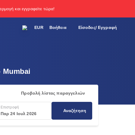
φαρμογή και εγγραφείτε τώρα!
EUR
Βοήθεια
Είσοδος/ Εγγραφή
ό Mumbai
Προβολή λίστας παραγγελιών
Επιστροφή
Αναζήτηση
Παρ 24 Ιουλ 2026