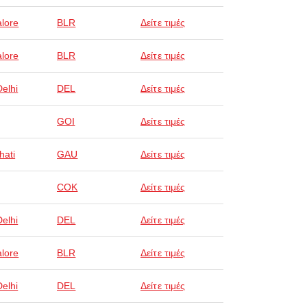
lore
BLR
Δείτε τιμές
lore
BLR
Δείτε τιμές
elhi
DEL
Δείτε τιμές
GOI
Δείτε τιμές
ati
GAU
Δείτε τιμές
COK
Δείτε τιμές
elhi
DEL
Δείτε τιμές
lore
BLR
Δείτε τιμές
elhi
DEL
Δείτε τιμές