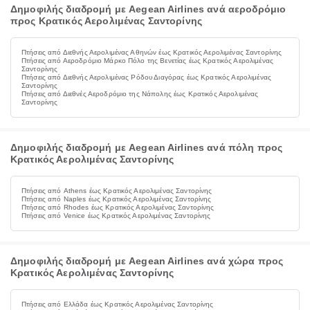
Δημοφιλής διαδρομή με Aegean Airlines ανά αεροδρόμιο
προς Κρατικός Αερολιμένας Σαντορίνης
Πτήσεις από Διεθνής Αερολιμένας Αθηνών έως Κρατικός Αερολιμένας Σαντορίνης
Πτήσεις από Αεροδρόμιο Μάρκο Πόλο της Βενετίας έως Κρατικός Αερολιμένας
Σαντορίνης
Πτήσεις από Διεθνής Αερολιμένας Ρόδου Διαγόρας έως Κρατικός Αερολιμένας
Σαντορίνης
Πτήσεις από Διεθνές Αεροδρόμιο της Νάπολης έως Κρατικός Αερολιμένας
Σαντορίνης
Δημοφιλής διαδρομή με Aegean Airlines ανά πόλη προς
Κρατικός Αερολιμένας Σαντορίνης
Πτήσεις από Athens έως Κρατικός Αερολιμένας Σαντορίνης
Πτήσεις από Naples έως Κρατικός Αερολιμένας Σαντορίνης
Πτήσεις από Rhodes έως Κρατικός Αερολιμένας Σαντορίνης
Πτήσεις από Venice έως Κρατικός Αερολιμένας Σαντορίνης
Δημοφιλής διαδρομή με Aegean Airlines ανά χώρα προς
Κρατικός Αερολιμένας Σαντορίνης
Πτήσεις από Ελλάδα έως Κρατικός Αερολιμένας Σαντορίνης