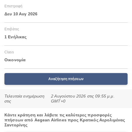
Επιστροφή
Δευ 10 Αυγ 2026
Επιβάτες
1 Ενήλικας
Class
Οικονομία
Αναζήτηση πτήσεων
Τελευταία ενημέρωση
2 Αυγούστου 2026 στις 09:55 μ.μ.
στις
GMT+0
Κάντε κράτηση και λάβετε τις καλύτερες προσφορές
πτήσεων από Aegean Airlines προς Κρατικός Αερολιμένας
Σαντορίνης