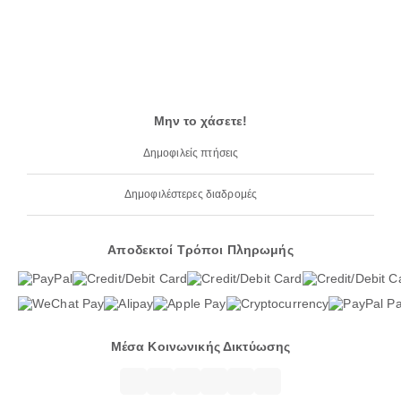
Μην το χάσετε!
Δημοφιλείς πτήσεις
Δημοφιλέστερες διαδρομές
Αποδεκτοί Τρόποι Πληρωμής
Μέσα Κοινωνικής Δικτύωσης