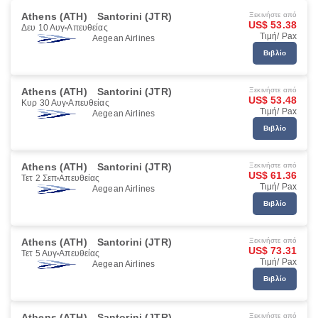
Athens (ATH)
Santorini (JTR)
Ξεκινήστε από
US$ 53.38
Δευ 10 Αυγ
Απευθείας
Τιμή/ Pax
Aegean Airlines
Βιβλίο
Athens (ATH)
Santorini (JTR)
Ξεκινήστε από
US$ 53.48
Κυρ 30 Αυγ
Απευθείας
Τιμή/ Pax
Aegean Airlines
Βιβλίο
Athens (ATH)
Santorini (JTR)
Ξεκινήστε από
US$ 61.36
Τετ 2 Σεπ
Απευθείας
Τιμή/ Pax
Aegean Airlines
Βιβλίο
Athens (ATH)
Santorini (JTR)
Ξεκινήστε από
US$ 73.31
Τετ 5 Αυγ
Απευθείας
Τιμή/ Pax
Aegean Airlines
Βιβλίο
Athens (ATH)
Santorini (JTR)
Ξεκινήστε από