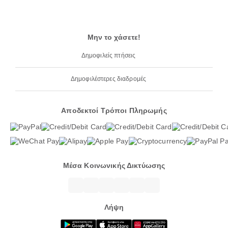
Μην το χάσετε!
Δημοφιλείς πτήσεις
Δημοφιλέστερες διαδρομές
Αποδεκτοί Τρόποι Πληρωμής
Μέσα Κοινωνικής Δικτύωσης
Λήψη