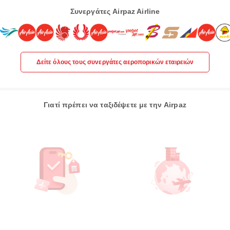
Συνεργάτες Airpaz Airline
Δείτε όλους τους συνεργάτες αεροπορικών εταιρειών
Γιατί πρέπει να ταξιδέψετε με την Airpaz