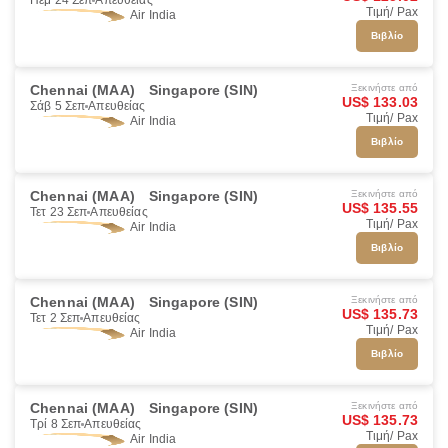
Πέμ 24 Σεπ
Απευθείας
Τιμή/ Pax
Air India
Βιβλίο
Chennai (MAA)
Singapore (SIN)
Ξεκινήστε από
US$ 133.03
Σάβ 5 Σεπ
Απευθείας
Τιμή/ Pax
Air India
Βιβλίο
Chennai (MAA)
Singapore (SIN)
Ξεκινήστε από
US$ 135.55
Τετ 23 Σεπ
Απευθείας
Τιμή/ Pax
Air India
Βιβλίο
Chennai (MAA)
Singapore (SIN)
Ξεκινήστε από
US$ 135.73
Τετ 2 Σεπ
Απευθείας
Τιμή/ Pax
Air India
Βιβλίο
Chennai (MAA)
Singapore (SIN)
Ξεκινήστε από
US$ 135.73
Τρί 8 Σεπ
Απευθείας
Τιμή/ Pax
Air India