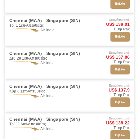
Βιβλίο
Chennai (MAA)
Singapore (SIN)
Ξεκινήστε από
US$ 136.01
Τρί 1 Σεπ
Απευθείας
Τιμή/ Pax
Air India
Βιβλίο
Chennai (MAA)
Singapore (SIN)
Ξεκινήστε από
US$ 137.86
Δευ 28 Σεπ
Απευθείας
Τιμή/ Pax
Air India
Βιβλίο
Chennai (MAA)
Singapore (SIN)
Ξεκινήστε από
US$ 137.9
Κυρ 6 Σεπ
Απευθείας
Τιμή/ Pax
Air India
Βιβλίο
Chennai (MAA)
Singapore (SIN)
Ξεκινήστε από
US$ 138.22
Τρί 11 Αυγ
Απευθείας
Τιμή/ Pax
Air India
Βιβλίο