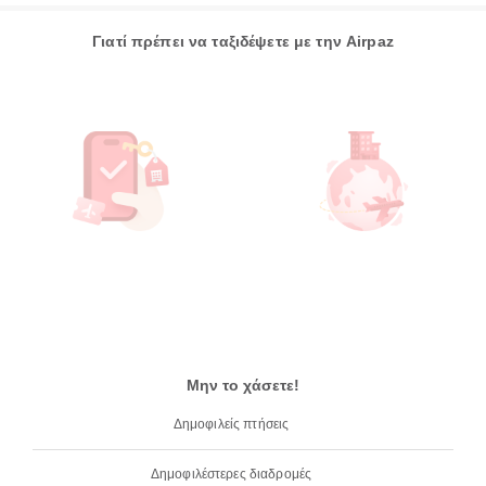
Γιατί πρέπει να ταξιδέψετε με την Airpaz
Μην το χάσετε!
Δημοφιλείς πτήσεις
Δημοφιλέστερες διαδρομές