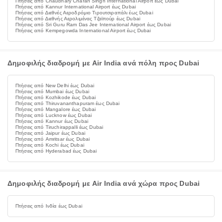
Πτήσεις από Chaudhary Charan Singh International Airport έως Dubai
Πτήσεις από Kannur International Airport έως Dubai
Πτήσεις από Διεθνές Αεροδρόμιο Τιρουτσιραπάλι έως Dubai
Πτήσεις από Διεθνής Αερολιμένας Τζαϊπούρ έως Dubai
Πτήσεις από Sri Guru Ram Das Jee International Airport έως Dubai
Πτήσεις από Kempegowda International Airport έως Dubai
Δημοφιλής διαδρομή με Air India ανά πόλη προς Dubai
Πτήσεις από New Delhi έως Dubai
Πτήσεις από Mumbai έως Dubai
Πτήσεις από Kozhikode έως Dubai
Πτήσεις από Thiruvananthapuram έως Dubai
Πτήσεις από Mangalore έως Dubai
Πτήσεις από Lucknow έως Dubai
Πτήσεις από Kannur έως Dubai
Πτήσεις από Tiruchirappalli έως Dubai
Πτήσεις από Jaipur έως Dubai
Πτήσεις από Amritsar έως Dubai
Πτήσεις από Kochi έως Dubai
Πτήσεις από Hyderabad έως Dubai
Δημοφιλής διαδρομή με Air India ανά χώρα προς Dubai
Πτήσεις από Ινδία έως Dubai