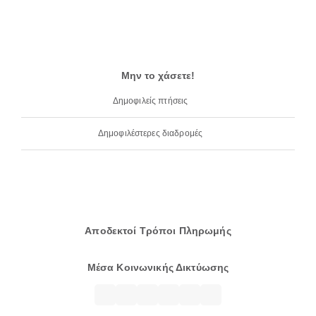
Μην το χάσετε!
Δημοφιλείς πτήσεις
Δημοφιλέστερες διαδρομές
Αποδεκτοί Τρόποι Πληρωμής
Μέσα Κοινωνικής Δικτύωσης