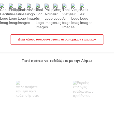
Δείτε όλους τους συνεργάτες αεροπορικών εταιρειών
Γιατί πρέπει να ταξιδέψετε με την Airpaz