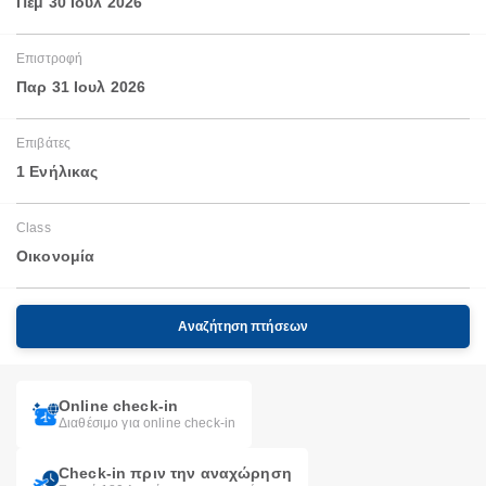
Πέμ 30 Ιουλ 2026
Επιστροφή
Παρ 31 Ιουλ 2026
Επιβάτες
1 Ενήλικας
Class
Οικονομία
Αναζήτηση πτήσεων
Online check-in
Διαθέσιμο για online check-in
Check-in πριν την αναχώρηση