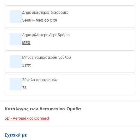
Δημοφιλέστερες διαδρομές
Seoul - Mexico City
Δημοφιλέστερο Αεροδρόμιο
MEX
Μήνας χαμηλότερου ναύλου
Σεπτ
Σύνολο προορισμών
73
Κατάλογος των Aeromexico Ομάδα
5D - Aeroméxico Connect
Σχετικά με