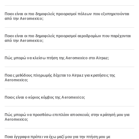
Ποιοι είναι οι πιο δημοφιλείς προορισμοί πόλεων που εξυπηρετούνται
από την Aeromexico;
Ποιοι είναι οι πιο δημοφιλείς προορισμοί αεροδρομίων που παρέχονται
από την Aeromexico;
Πώς μπορώ να κλείσω πτήση της Aeromexico στο Airpaz;
Ποιες μεθόδους πληρωμής δέχεται το Airpaz για κρατήσεις της
Aeromexico;
Ποιος είναι ο κύριος κόμβος της Aeromexico;
Πώς μπορώ να προσθέσω επιπλέον αποσκευές στην κράτησή μου για
Aeromexico;
Ποια έγγραφα πρέπει να έχω μαζί μου για την πτήση μου με