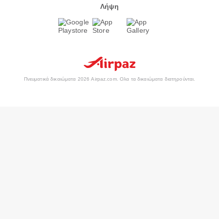
Λήψη
Πνευματικά δικαιώματα 2026 Airpaz.com. Ολα τα δικαιώματα διατηρούνται.