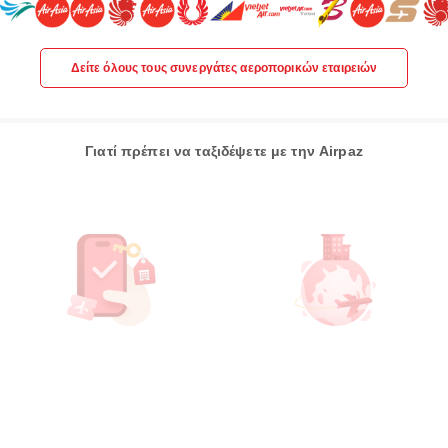
Δείτε όλους τους συνεργάτες αεροπορικών εταιρειών
Γιατί πρέπει να ταξιδέψετε με την Airpaz