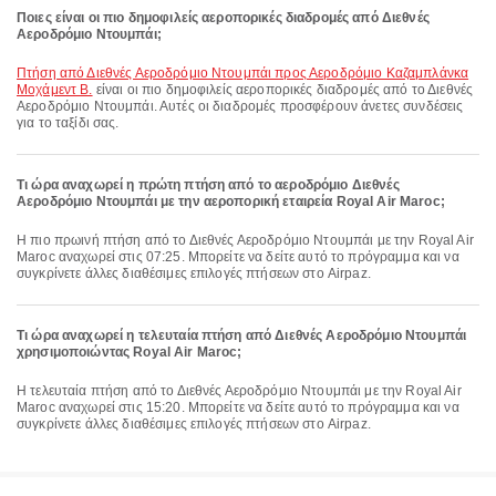
Ποιες είναι οι πιο δημοφιλείς αεροπορικές διαδρομές από Διεθνές
Αεροδρόμιο Ντουμπάι;
πτήση από Διεθνές Αεροδρόμιο Ντουμπάι προς Αεροδρόμιο Καζαμπλάνκα
Μοχάμεντ Β.
είναι οι πιο δημοφιλείς αεροπορικές διαδρομές από το Διεθνές
Αεροδρόμιο Ντουμπάι. Αυτές οι διαδρομές προσφέρουν άνετες συνδέσεις
για το ταξίδι σας.
Τι ώρα αναχωρεί η πρώτη πτήση από το αεροδρόμιο Διεθνές
Αεροδρόμιο Ντουμπάι με την αεροπορική εταιρεία Royal Air Maroc;
Η πιο πρωινή πτήση από το Διεθνές Αεροδρόμιο Ντουμπάι με την Royal Air
Maroc αναχωρεί στις 07:25. Μπορείτε να δείτε αυτό το πρόγραμμα και να
συγκρίνετε άλλες διαθέσιμες επιλογές πτήσεων στο Airpaz.
Τι ώρα αναχωρεί η τελευταία πτήση από Διεθνές Αεροδρόμιο Ντουμπάι
χρησιμοποιώντας Royal Air Maroc;
Η τελευταία πτήση από το Διεθνές Αεροδρόμιο Ντουμπάι με την Royal Air
Maroc αναχωρεί στις 15:20. Μπορείτε να δείτε αυτό το πρόγραμμα και να
συγκρίνετε άλλες διαθέσιμες επιλογές πτήσεων στο Airpaz.