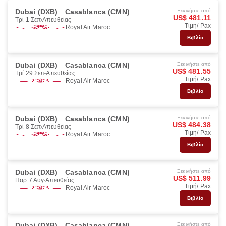
Dubai (DXB)
Casablanca (CMN)
Ξεκινήστε από
US$ 481.11
Τρί 1 Σεπ
Απευθείας
Τιμή/ Pax
Royal Air Maroc
Βιβλίο
Dubai (DXB)
Casablanca (CMN)
Ξεκινήστε από
US$ 481.55
Τρί 29 Σεπ
Απευθείας
Τιμή/ Pax
Royal Air Maroc
Βιβλίο
Dubai (DXB)
Casablanca (CMN)
Ξεκινήστε από
US$ 484.38
Τρί 8 Σεπ
Απευθείας
Τιμή/ Pax
Royal Air Maroc
Βιβλίο
Dubai (DXB)
Casablanca (CMN)
Ξεκινήστε από
US$ 511.99
Παρ 7 Αυγ
Απευθείας
Τιμή/ Pax
Royal Air Maroc
Βιβλίο
Dubai (DXB)
Casablanca (CMN)
Ξεκινήστε από