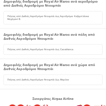
Δημοφιλής διαδρομή με Royal Air Maroc ανά αεροδρόμιο
από Διεθνές Αεροδρόμιο Ντουμπάι
Πτήσεις από Διεθνές Αεροδρόμιο Ντουμπάι έως Αεροδρόμιο Καζαμπλάνκα
Μοχάμεντ Β.
Δημοφιλής διαδρομή με Royal Air Maroc ανά πόλη από
Διεθνές Αεροδρόμιο Ντουμπάι
Πτήσεις από Διεθνές Αεροδρόμιο Ντουμπάι έως Casablanca
Δημοφιλής διαδρομή με Royal Air Maroc ανά χώρα από
Διεθνές Αεροδρόμιο Ντουμπάι
Πτήσεις από Διεθνές Αεροδρόμιο Ντουμπάι έως Μαρόκο
Συνεργάτες Airpaz Airline