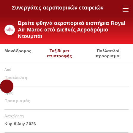
Συνεργάτες αεροπορικών εταιρειών
Βρείτε φθηνά αεροπορικά εισιτήρια Royal
Air Maroc από Διεθνές Αεροδρόμιο
Ντουμπάι
Μονόδρομος
Ταξίδι μετ
Πολλαπλοί
επιστροφής
προορισμοί
Από
Προέλευση
Προς
Προορισμός
Αναχώρηση
Κυρ 9 Αυγ 2026