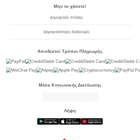
Μην το χάσετε!
Δημοφιλείς πτήσεις
Δημοφιλέστερες διαδρομές
Αποδεκτοί Τρόποι Πληρωμής
Μέσα Κοινωνικής Δικτύωσης
Λήψη