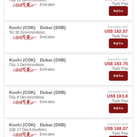
Πέμ 22 Οκτ
Απευθείας
Τιμή/ Pax
Emirates
Βιβλίο
Kochi (COK)
Dubai (DXB)
Ξεκινήστε από
US$ 182.57
Τετ 30 Σεπ
Απευθείας
Τιμή/ Pax
Emirates
Βιβλίο
Kochi (COK)
Dubai (DXB)
Ξεκινήστε από
US$ 183.75
Πέμ 1 Οκτ
Απευθείας
Τιμή/ Pax
Emirates
Βιβλίο
Kochi (COK)
Dubai (DXB)
Ξεκινήστε από
US$ 183.8
Πέμ 8 Οκτ
Απευθείας
Τιμή/ Pax
Emirates
Βιβλίο
Kochi (COK)
Dubai (DXB)
Ξεκινήστε από
US$ 188.07
Σάβ 17 Οκτ
Απευθείας
Τιμή/ Pax
Emirates