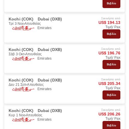
Βιβλίο
Kochi (COK)
Dubai (DXB)
Ξεκινήστε από
US$ 194.13
Τρί 3 Νοε
Απευθείας
Τιμή/ Pax
Emirates
Βιβλίο
Kochi (COK)
Dubai (DXB)
Ξεκινήστε από
US$ 196.76
Σάβ 3 Οκτ
Απευθείας
Τιμή/ Pax
Emirates
Βιβλίο
Kochi (COK)
Dubai (DXB)
Ξεκινήστε από
US$ 205.34
Δευ 21 Σεπ
Απευθείας
Τιμή/ Pax
Emirates
Βιβλίο
Kochi (COK)
Dubai (DXB)
Ξεκινήστε από
US$ 206.26
Κυρ 1 Νοε
Απευθείας
Τιμή/ Pax
Emirates
Βιβλίο