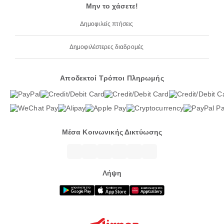
Μην το χάσετε!
Δημοφιλείς πτήσεις
Δημοφιλέστερες διαδρομές
Αποδεκτοί Τρόποι Πληρωμής
Μέσα Κοινωνικής Δικτύωσης
Λήψη