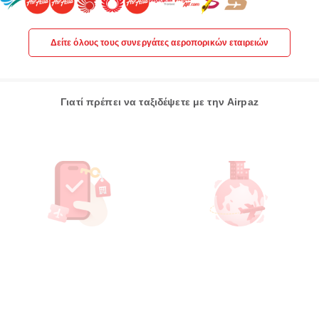
Δείτε όλους τους συνεργάτες αεροπορικών εταιρειών
Γιατί πρέπει να ταξιδέψετε με την Airpaz