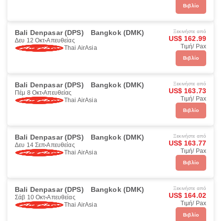
Βιβλίο
Bali Denpasar (DPS)
Bangkok (DMK)
Ξεκινήστε από
US$ 162.99
Δευ 12 Οκτ
Απευθείας
Τιμή/ Pax
Thai AirAsia
Βιβλίο
Bali Denpasar (DPS)
Bangkok (DMK)
Ξεκινήστε από
US$ 163.73
Πέμ 8 Οκτ
Απευθείας
Τιμή/ Pax
Thai AirAsia
Βιβλίο
Bali Denpasar (DPS)
Bangkok (DMK)
Ξεκινήστε από
US$ 163.77
Δευ 14 Σεπ
Απευθείας
Τιμή/ Pax
Thai AirAsia
Βιβλίο
Bali Denpasar (DPS)
Bangkok (DMK)
Ξεκινήστε από
US$ 164.02
Σάβ 10 Οκτ
Απευθείας
Τιμή/ Pax
Thai AirAsia
Βιβλίο