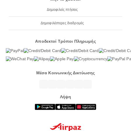
Δημοφιλείς πτήσεις
Δημοφιλέστερες διαδρομές
Αποδεκτοί Τρόποι Πληρωμής
Μέσα Κοινωνικής Δικτύωσης
Λήψη