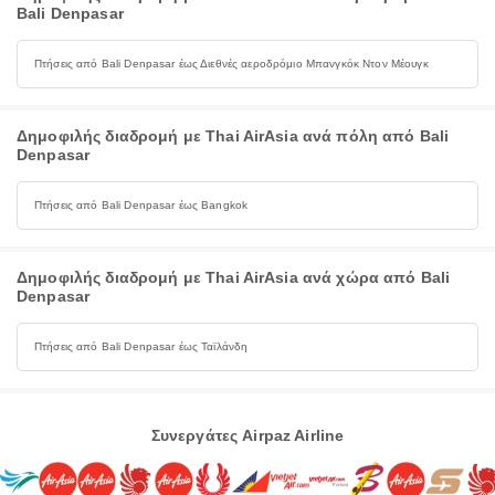
Bali Denpasar
Πτήσεις από Bali Denpasar έως Διεθνές αεροδρόμιο Μπανγκόκ Ντον Μέουγκ
Δημοφιλής διαδρομή με Thai AirAsia ανά πόλη από Bali
Denpasar
Πτήσεις από Bali Denpasar έως Bangkok
Δημοφιλής διαδρομή με Thai AirAsia ανά χώρα από Bali
Denpasar
Πτήσεις από Bali Denpasar έως Ταϊλάνδη
Συνεργάτες Airpaz Airline