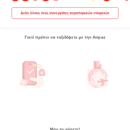
Δείτε όλους τους συνεργάτες αεροπορικών εταιρειών
Γιατί πρέπει να ταξιδέψετε με την Airpaz
Μην το χάσετε!