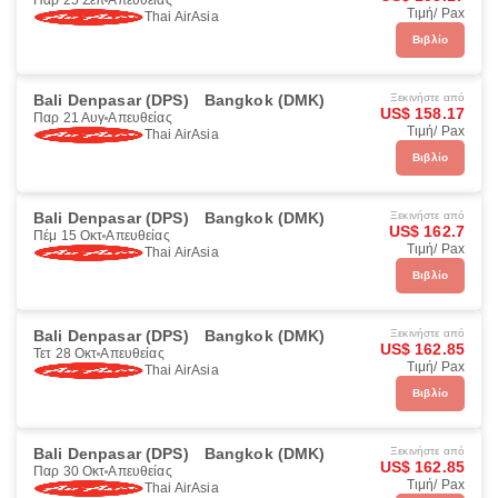
Παρ 25 Σεπ
Απευθείας
Τιμή/ Pax
Thai AirAsia
Βιβλίο
Bali Denpasar (DPS)
Bangkok (DMK)
Ξεκινήστε από
US$ 158.17
Παρ 21 Αυγ
Απευθείας
Τιμή/ Pax
Thai AirAsia
Βιβλίο
Bali Denpasar (DPS)
Bangkok (DMK)
Ξεκινήστε από
US$ 162.7
Πέμ 15 Οκτ
Απευθείας
Τιμή/ Pax
Thai AirAsia
Βιβλίο
Bali Denpasar (DPS)
Bangkok (DMK)
Ξεκινήστε από
US$ 162.85
Τετ 28 Οκτ
Απευθείας
Τιμή/ Pax
Thai AirAsia
Βιβλίο
Bali Denpasar (DPS)
Bangkok (DMK)
Ξεκινήστε από
US$ 162.85
Παρ 30 Οκτ
Απευθείας
Τιμή/ Pax
Thai AirAsia