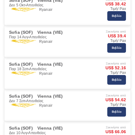
Sofia (SOF)
Vienna (VIE)
US$ 38.42
Δευ 5 Οκτ
Απευθείας
Τιμή/ Pax
Ryanair
Βιβλίο
Sofia (SOF)
Vienna (VIE)
Ξεκινήστε από
US$ 39.4
Παρ 14 Αυγ
Απευθείας
Τιμή/ Pax
Ryanair
Βιβλίο
Sofia (SOF)
Vienna (VIE)
Ξεκινήστε από
US$ 52.16
Παρ 18 Σεπ
Απευθείας
Τιμή/ Pax
Ryanair
Βιβλίο
Sofia (SOF)
Vienna (VIE)
Ξεκινήστε από
US$ 54.62
Δευ 7 Σεπ
Απευθείας
Τιμή/ Pax
Ryanair
Βιβλίο
Sofia (SOF)
Vienna (VIE)
Ξεκινήστε από
US$ 66.06
Δευ 10 Αυγ
Απευθείας