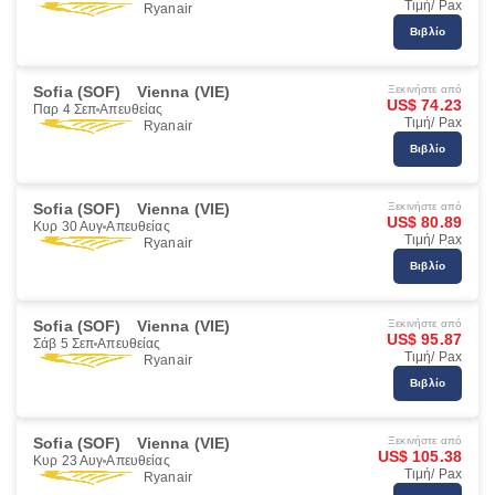
Τιμή/ Pax
Ryanair
Βιβλίο
Sofia (SOF)
Vienna (VIE)
Ξεκινήστε από
US$ 74.23
Παρ 4 Σεπ
Απευθείας
Τιμή/ Pax
Ryanair
Βιβλίο
Sofia (SOF)
Vienna (VIE)
Ξεκινήστε από
US$ 80.89
Κυρ 30 Αυγ
Απευθείας
Τιμή/ Pax
Ryanair
Βιβλίο
Sofia (SOF)
Vienna (VIE)
Ξεκινήστε από
US$ 95.87
Σάβ 5 Σεπ
Απευθείας
Τιμή/ Pax
Ryanair
Βιβλίο
Sofia (SOF)
Vienna (VIE)
Ξεκινήστε από
US$ 105.38
Κυρ 23 Αυγ
Απευθείας
Τιμή/ Pax
Ryanair