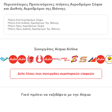
Περισσότερες Προτεινόμενες πτήσεις Αεροδρόμιο Σόφια
και Διεθνές Αεροδρόμιο της Βιέννης
Πτήση Από Αεροδρόμιο Σόφια
Πτήση Από Διεθνές Αεροδρόμιο Της Βιέννης
Πτήση Προς Αεροδρόμιο Σόφια
Πτήση Προς Διεθνές Αεροδρόμιο Της Βιέννης
Συνεργάτες Airpaz Airline
Δείτε όλους τους συνεργάτες αεροπορικών εταιρειών
Γιατί πρέπει να ταξιδέψετε με την Airpaz