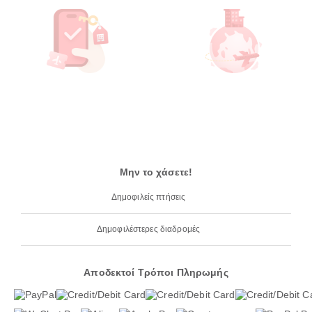
Μην το χάσετε!
Δημοφιλείς πτήσεις
Δημοφιλέστερες διαδρομές
Αποδεκτοί Τρόποι Πληρωμής