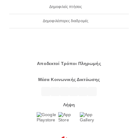
Δημοφιλείς πτήσεις
Δημοφιλέστερες διαδρομές
Αποδεκτοί Τρόποι Πληρωμής
Μέσα Κοινωνικής Δικτύωσης
Λήψη