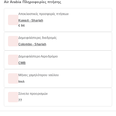
Air Arabia Πληροφορίες πτήσης
Αποκλειστικές προσφορές πτήσεων
Kuwait - Sharjah
€ 94
Δημοφιλέστερες διαδρομές
Colombo - Sharjah
Δημοφιλέστερο Αεροδρόμιο
CMB
Μήνας χαμηλότερου ναύλου
Ιουλ
Σύνολο προορισμών
77