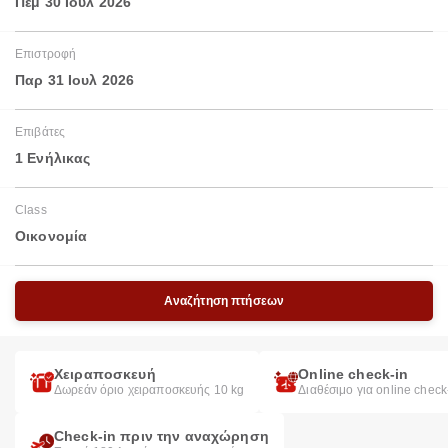
Πέμ 30 Ιουλ 2026
Επιστροφή
Παρ 31 Ιουλ 2026
Επιβάτες
1 Ενήλικας
Class
Οικονομία
Αναζήτηση πτήσεων
Χειραποσκευή
Online check-in
Δωρεάν όριο χειραποσκευής 10 kg
Διαθέσιμο για online check
Check-in πριν την αναχώρηση