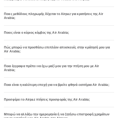
Ποιες μεθόδους πληρωμής δέχεται το Airpaz για κρατήσεις της Air
Arabia;
Ποιος είναι ο κύριος κόμβος της Air Arabia;
Πώς μπορώ να προσθέσω επιπλέον αποσκευές στην κράτησή μου για
Air Arabia;
Ποια έγγραφα πρέπει να έχω μαζί μου για την πτήση μου με Air
Arabia;
Ποια είναι η καλύτερη εποχή για να βρείτε φθηνά εισιτήρια Air Arabia;
Προσφέρει το Airpaz πτήσεις προσφοράς της Air Arabia;
Μπορώ να αλλάξω την ημερομηνία ή να ζητήσω επιστροφή χρημάτων