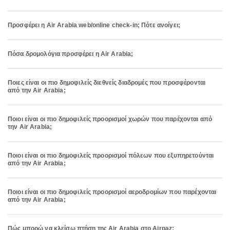
Προσφέρει η Air Arabia web/online check-in; Πότε ανοίγει;
Πόσα δρομολόγια προσφέρει η Air Arabia;
Ποιες είναι οι πιο δημοφιλείς διεθνείς διαδρομές που προσφέρονται
από την Air Arabia;
Ποιοι είναι οι πιο δημοφιλείς προορισμοί χωρών που παρέχονται από
την Air Arabia;
Ποιοι είναι οι πιο δημοφιλείς προορισμοί πόλεων που εξυπηρετούνται
από την Air Arabia;
Ποιοι είναι οι πιο δημοφιλείς προορισμοί αεροδρομίων που παρέχονται
από την Air Arabia;
Πώς μπορώ να κλείσω πτήση της Air Arabia στο Airpaz;