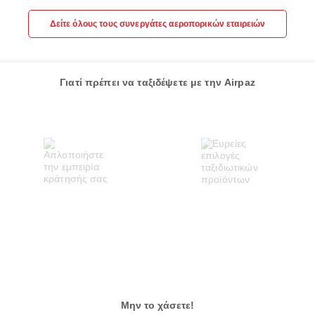
Δείτε όλους τους συνεργάτες αεροπορικών εταιρειών
Γιατί πρέπει να ταξιδέψετε με την Airpaz
Μην το χάσετε!