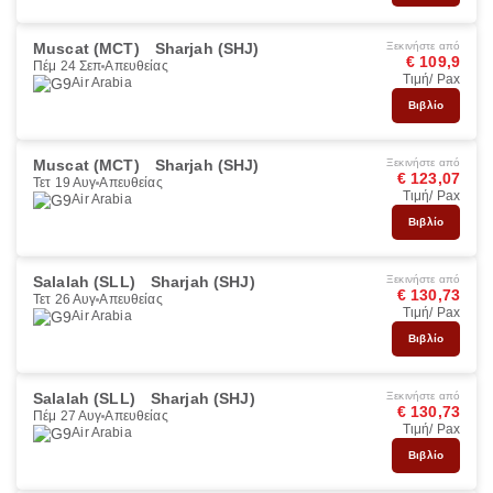
Muscat (MCT)
Sharjah (SHJ)
Ξεκινήστε από
€ 109,9
Πέμ 24 Σεπ
Απευθείας
Τιμή/ Pax
Air Arabia
Βιβλίο
Muscat (MCT)
Sharjah (SHJ)
Ξεκινήστε από
€ 123,07
Τετ 19 Αυγ
Απευθείας
Τιμή/ Pax
Air Arabia
Βιβλίο
Salalah (SLL)
Sharjah (SHJ)
Ξεκινήστε από
€ 130,73
Τετ 26 Αυγ
Απευθείας
Τιμή/ Pax
Air Arabia
Βιβλίο
Salalah (SLL)
Sharjah (SHJ)
Ξεκινήστε από
€ 130,73
Πέμ 27 Αυγ
Απευθείας
Τιμή/ Pax
Air Arabia
Βιβλίο