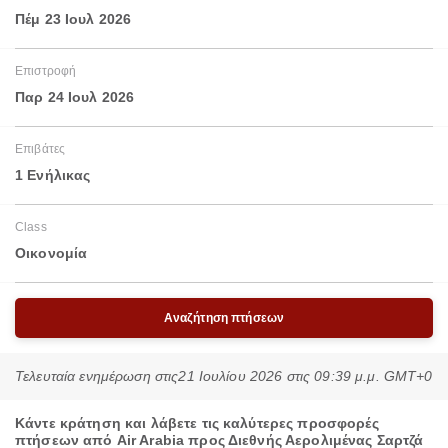
Πέμ 23 Ιουλ 2026
Επιστροφή
Παρ 24 Ιουλ 2026
Επιβάτες
1 Ενήλικας
Class
Οικονομία
Αναζήτηση πτήσεων
Τελευταία ενημέρωση στις
21 Ιουλίου 2026 στις 09:39 μ.μ. GMT+0
Κάντε κράτηση και λάβετε τις καλύτερες προσφορές
πτήσεων από Air Arabia προς Διεθνής Αερολιμένας Σαρτζά