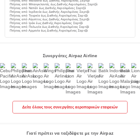
Πτήσεις από Μαλαισία έως Διεθνής Αερολιμένας Σαρτζά
Πτήσεις από Μπανγκλαντές έως Διεθνής Αερολιμένας Σαρτζά
Πτήσεις από Νεπάλ έως Διεθνής Αερολιμένας Σαρτζά
Πτήσεις από Ιορδανία έως Διεθνής Αερολιμένας Σαρτζά
Πτήσεις από Τουρκία έως Διεθνής Αερολιμένας Σαρτζά
Πτήσεις από Αίγυπτος έως Διεθνής Αερολιμένας Σαρτζά
Πτήσεις από Ιράκ έως Διεθνής Αερολιμένας Σαρτζά
Πτήσεις από Πολωνία έως Διεθνής Αερολιμένας Σαρτζά
Πτήσεις από Αρμενία έως Διεθνής Αερολιμένας Σαρτζά
Συνεργάτες Airpaz Airline
Δείτε όλους τους συνεργάτες αεροπορικών εταιρειών
Γιατί πρέπει να ταξιδέψετε με την Airpaz