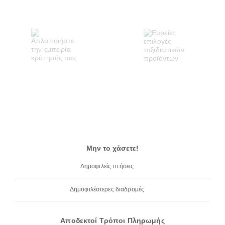
Μην το χάσετε!
Δημοφιλείς πτήσεις
Δημοφιλέστερες διαδρομές
Αποδεκτοί Τρόποι Πληρωμής