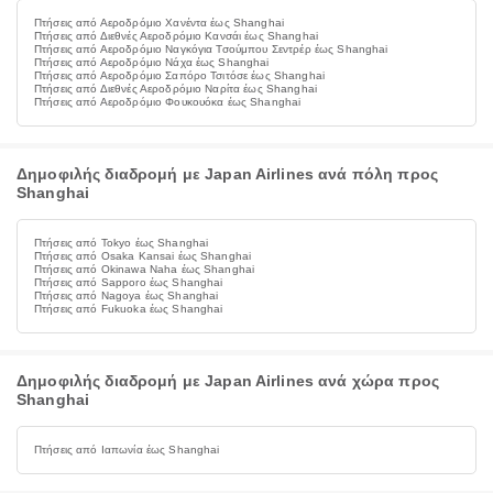
Πτήσεις από Αεροδρόμιο Χανέντα έως Shanghai
Πτήσεις από Διεθνές Αεροδρόμιο Κανσάι έως Shanghai
Πτήσεις από Αεροδρόμιο Ναγκόγια Τσούμπου Σεντρέρ έως Shanghai
Πτήσεις από Αεροδρόμιο Νάχα έως Shanghai
Πτήσεις από Αεροδρόμιο Σαπόρο Τσιτόσε έως Shanghai
Πτήσεις από Διεθνές Αεροδρόμιο Ναρίτα έως Shanghai
Πτήσεις από Αεροδρόμιο Φουκουόκα έως Shanghai
Δημοφιλής διαδρομή με Japan Airlines ανά πόλη προς
Shanghai
Πτήσεις από Tokyo έως Shanghai
Πτήσεις από Osaka Kansai έως Shanghai
Πτήσεις από Okinawa Naha έως Shanghai
Πτήσεις από Sapporo έως Shanghai
Πτήσεις από Nagoya έως Shanghai
Πτήσεις από Fukuoka έως Shanghai
Δημοφιλής διαδρομή με Japan Airlines ανά χώρα προς
Shanghai
Πτήσεις από Ιαπωνία έως Shanghai