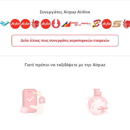
Συνεργάτες Airpaz Airline
Δείτε όλους τους συνεργάτες αεροπορικών εταιρειών
Γιατί πρέπει να ταξιδέψετε με την Airpaz