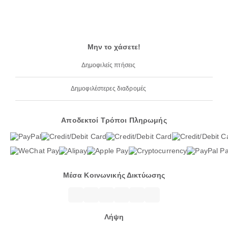
Μην το χάσετε!
Δημοφιλείς πτήσεις
Δημοφιλέστερες διαδρομές
Αποδεκτοί Τρόποι Πληρωμής
Μέσα Κοινωνικής Δικτύωσης
Λήψη