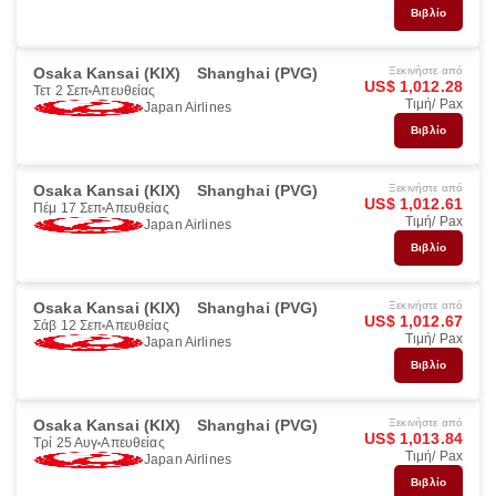
Βιβλίο
Osaka Kansai (KIX)
Shanghai (PVG)
Ξεκινήστε από
US$ 1,012.28
Τετ 2 Σεπ
Απευθείας
Τιμή/ Pax
Japan Airlines
Βιβλίο
Osaka Kansai (KIX)
Shanghai (PVG)
Ξεκινήστε από
US$ 1,012.61
Πέμ 17 Σεπ
Απευθείας
Τιμή/ Pax
Japan Airlines
Βιβλίο
Osaka Kansai (KIX)
Shanghai (PVG)
Ξεκινήστε από
US$ 1,012.67
Σάβ 12 Σεπ
Απευθείας
Τιμή/ Pax
Japan Airlines
Βιβλίο
Osaka Kansai (KIX)
Shanghai (PVG)
Ξεκινήστε από
US$ 1,013.84
Τρί 25 Αυγ
Απευθείας
Τιμή/ Pax
Japan Airlines
Βιβλίο