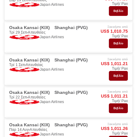
Σάβ 19 Σεπ
Απευθείας
Τιμή/ Pax
Japan Airlines
Βιβλίο
Osaka Kansai (KIX)
Shanghai (PVG)
Ξεκινήστε από
US$ 1,010.75
Τρί 29 Σεπ
Απευθείας
Τιμή/ Pax
Japan Airlines
Βιβλίο
Osaka Kansai (KIX)
Shanghai (PVG)
Ξεκινήστε από
US$ 1,011.21
Τρί 1 Σεπ
Απευθείας
Τιμή/ Pax
Japan Airlines
Βιβλίο
Osaka Kansai (KIX)
Shanghai (PVG)
Ξεκινήστε από
US$ 1,011.21
Τρί 22 Σεπ
Απευθείας
Τιμή/ Pax
Japan Airlines
Βιβλίο
Osaka Kansai (KIX)
Shanghai (PVG)
Ξεκινήστε από
US$ 1,011.26
Παρ 14 Αυγ
Απευθείας
Τιμή/ Pax
Japan Airlines