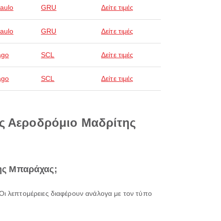
aulo
GRU
Δείτε τιμές
aulo
GRU
Δείτε τιμές
ago
SCL
Δείτε τιμές
ago
SCL
Δείτε τιμές
ές Αεροδρόμιο Μαδρίτης
ης Μπαράχας;