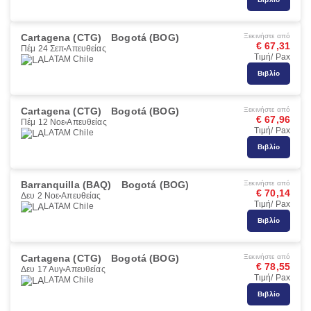
Cartagena (CTG)
Bogotá (BOG)
Ξεκινήστε από
€ 67,31
Πέμ 24 Σεπ
Απευθείας
Τιμή/ Pax
LATAM Chile
Βιβλίο
Cartagena (CTG)
Bogotá (BOG)
Ξεκινήστε από
€ 67,96
Πέμ 12 Νοε
Απευθείας
Τιμή/ Pax
LATAM Chile
Βιβλίο
Barranquilla (BAQ)
Bogotá (BOG)
Ξεκινήστε από
€ 70,14
Δευ 2 Νοε
Απευθείας
Τιμή/ Pax
LATAM Chile
Βιβλίο
Cartagena (CTG)
Bogotá (BOG)
Ξεκινήστε από
€ 78,55
Δευ 17 Αυγ
Απευθείας
Τιμή/ Pax
LATAM Chile
Βιβλίο