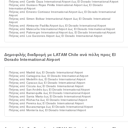
Πτήσεις από Camilo Daza International Airport έως El Dorado International Airport
Πτήσεις από Gustavo Rojas Pinilla International Airport έως El Dorado
International Airport
Πτήσεις από Ernesto Cortissoz International Airport έως El Dorado International
Airport
Πτήσεις από Simon Bolivar International Airport έως El Dorado International
Airport
Πτήσεις από Almirante Padilla Airport έως El Dorado International Airport
Πτήσεις από Matecaña International Airport έως El Dorado International Airport
Πτήσεις από Palonegro International Airport έως El Dorado International Airport
Πτήσεις από Los Garzones Airport έως El Dorado International Airport
Δημοφιλής διαδρομή με LATAM Chile ανά πόλη προς El
Dorado International Airport
Πτήσεις από Madrid έως El Dorado International Airport
Πτήσεις από Cartagena έως El Dorado International Airport
Πτήσεις από Medellín έως El Dorado International Airport
Πτήσεις από Caracas έως El Dorado International Airport
Πτήσεις από Cúcuta έως El Dorado International Airport
Πτήσεις από San Andrés έως El Dorado International Airport
Πτήσεις από Barranquilla έως El Dorado International Airport
Πτήσεις από Santa Marta έως El Dorado International Airport
Πτήσεις από Ríohacha έως El Dorado International Airport
Πτήσεις από Pereira έως El Dorado International Airport
Πτήσεις από Bucaramanga έως El Dorado International Airport
Πτήσεις από Montería έως El Dorado International Airport