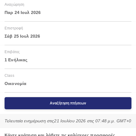
Αναχώρηση
Παρ 24 Ιουλ 2026
Επιστροφή
Σάβ 25 Ιουλ 2026
Επιβάτες
1 Ενήλικας
Class
Οικονομία
Αναζήτηση πτήσεων
Τελευταία ενημέρωση στις
21 Ιουλίου 2026 στις 07:48 μ.μ. GMT+0
Κάντε κράτηση και λάβετε τις καλύτερες προσφορές