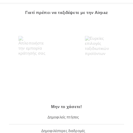
Γιατί πρέπει να ταξιδέψετε με την Airpaz
Μην το χάσετε!
Δημοφιλείς πτήσεις
Δημοφιλέστερες διαδρομές