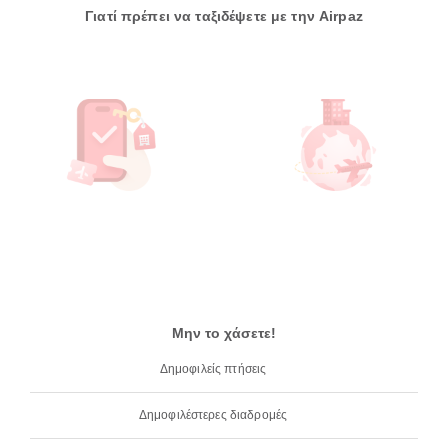
Γιατί πρέπει να ταξιδέψετε με την Airpaz
Μην το χάσετε!
Δημοφιλείς πτήσεις
Δημοφιλέστερες διαδρομές