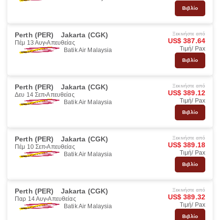
Βιβλίο
Perth (PER)
Jakarta (CGK)
Ξεκινήστε από
US$ 387.64
Πέμ 13 Αυγ
Απευθείας
Τιμή/ Pax
Batik Air Malaysia
Βιβλίο
Perth (PER)
Jakarta (CGK)
Ξεκινήστε από
US$ 389.12
Δευ 14 Σεπ
Απευθείας
Τιμή/ Pax
Batik Air Malaysia
Βιβλίο
Perth (PER)
Jakarta (CGK)
Ξεκινήστε από
US$ 389.18
Πέμ 10 Σεπ
Απευθείας
Τιμή/ Pax
Batik Air Malaysia
Βιβλίο
Perth (PER)
Jakarta (CGK)
Ξεκινήστε από
US$ 389.32
Παρ 14 Αυγ
Απευθείας
Τιμή/ Pax
Batik Air Malaysia
Βιβλίο