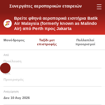
Συνεργάτες αεροπορικών εταιρειών
Βρείτε φθηνά αεροπορικά εισιτήρια Batik
Air Malaysia (formerly known as Malindo
Air) από Perth προς Jakarta
Μονόδρομος
Ταξίδι μετ
Πολλαπλοί
επιστροφής
προορισμοί
Από
Προέλευση
Προς
Προορισμός
Αναχώρηση
Δευ 10 Αυγ 2026