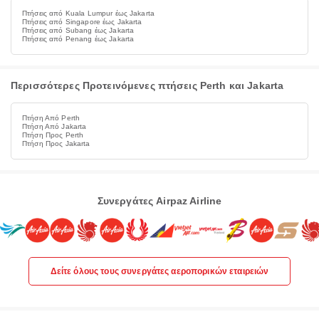
Πτήσεις από Kuala Lumpur έως Jakarta
Πτήσεις από Singapore έως Jakarta
Πτήσεις από Subang έως Jakarta
Πτήσεις από Penang έως Jakarta
Περισσότερες Προτεινόμενες πτήσεις Perth και Jakarta
Πτήση Από Perth
Πτήση Από Jakarta
Πτήση Προς Perth
Πτήση Προς Jakarta
Συνεργάτες Airpaz Airline
Δείτε όλους τους συνεργάτες αεροπορικών εταιρειών