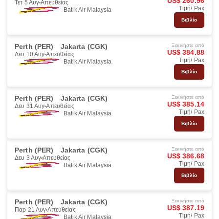
US$ 260.96
Τετ 5 Αυγ
Απευθείας
Τιμή/ Pax
Batik Air Malaysia
Βιβλίο
Perth (PER)
Jakarta (CGK)
Ξεκινήστε από
US$ 384.88
Δευ 10 Αυγ
Απευθείας
Τιμή/ Pax
Batik Air Malaysia
Βιβλίο
Perth (PER)
Jakarta (CGK)
Ξεκινήστε από
US$ 385.14
Δευ 31 Αυγ
Απευθείας
Τιμή/ Pax
Batik Air Malaysia
Βιβλίο
Perth (PER)
Jakarta (CGK)
Ξεκινήστε από
US$ 386.68
Δευ 3 Αυγ
Απευθείας
Τιμή/ Pax
Batik Air Malaysia
Βιβλίο
Perth (PER)
Jakarta (CGK)
Ξεκινήστε από
US$ 387.19
Παρ 21 Αυγ
Απευθείας
Τιμή/ Pax
Batik Air Malaysia