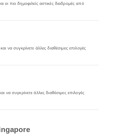
ναι οι πιο δημοφιλείς αστικές διαδρομές από
ingapore