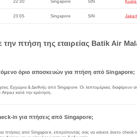
22:30
Singapore
SIN
Kuala
23:05
Singapore
SIN
Jakar
 την πτήση της εταιρείας Batik Air Ma
ρεπόμενο όριο αποσκευών για πτήση από Singapore;
 Airpaz κατά την κράτηση.
check-in για πτήσεις από Singapore;