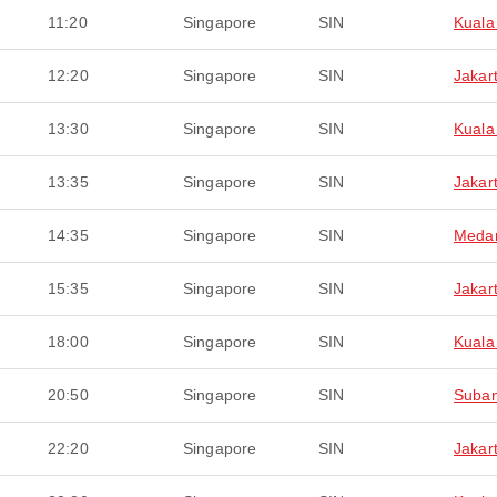
11:20
Singapore
SIN
Kuala
12:20
Singapore
SIN
Jakar
13:30
Singapore
SIN
Kuala
13:35
Singapore
SIN
Jakar
14:35
Singapore
SIN
Meda
15:35
Singapore
SIN
Jakar
18:00
Singapore
SIN
Kuala
20:50
Singapore
SIN
Suba
22:20
Singapore
SIN
Jakar