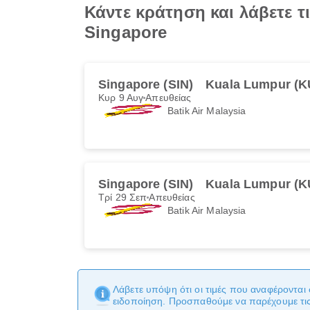
Κάντε κράτηση και λάβετε τ
Singapore
Singapore (SIN)
Kuala Lumpur (K
Κυρ 9 Αυγ
Απευθείας
Batik Air Malaysia
Singapore (SIN)
Kuala Lumpur (K
Τρί 29 Σεπ
Απευθείας
Batik Air Malaysia
Λάβετε υπόψη ότι οι τιμές που αναφέρονται 
ειδοποίηση. Προσπαθούμε να παρέχουμε τις 