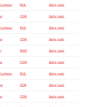
 Lumpur
KUL
Δείτε τιμές
ta
CGK
Δείτε τιμές
 Lumpur
KUL
Δείτε τιμές
ta
CGK
Δείτε τιμές
n
KNO
Δείτε τιμές
ta
CGK
Δείτε τιμές
 Lumpur
KUL
Δείτε τιμές
ng
SZB
Δείτε τιμές
ta
CGK
Δείτε τιμές