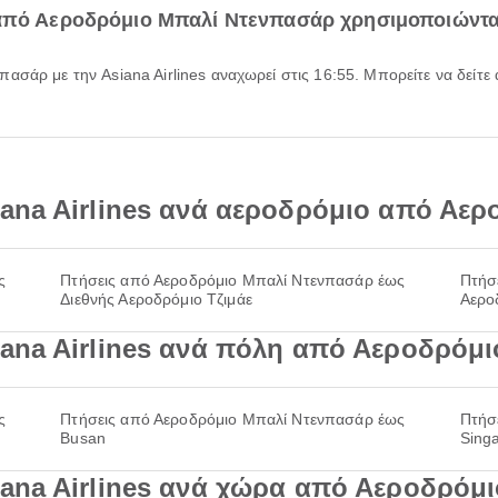
από Αεροδρόμιο Μπαλί Ντενπασάρ χρησιμοποιώντας
ana Airlines ανά αεροδρόμιο από Αε
ς
Πτήσεις από Αεροδρόμιο Μπαλί Ντενπασάρ έως
Πτήσ
Διεθνής Αεροδρόμιο Τζιμάε
Αερο
ana Airlines ανά πόλη από Αεροδρόμ
ς
Πτήσεις από Αεροδρόμιο Μπαλί Ντενπασάρ έως
Πτήσ
Busan
Sing
iana Airlines ανά χώρα από Αεροδρόμ