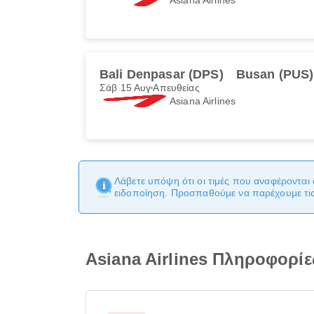
Bali Denpasar (DPS)
Busan (PUS)
Σάβ 15 Αυγ
Απευθείας
Asiana Airlines
Λάβετε υπόψη ότι οι τιμές που αναφέρονται 
ειδοποίηση. Προσπαθούμε να παρέχουμε τις 
Asiana Airlines Πληροφορ