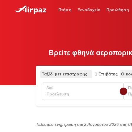
Πτήση
Ξενοδοχείο
Προώθηση
Βρείτε φθηνά αεροπορικ
Ταξίδι μετ επιστροφής
1 Επιβάτης
Οικο
Από
Π
Τελευταία ενημέρωση στις
2 Αυγούστου 2026 στις 0