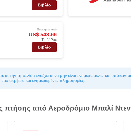
Βιβλίο
Ξεκινήστε από
US$ 548.66
Τιμή/ Pax
Βιβλίο
σε αυτήν τη σελίδα ενδέχεται να μην είναι ενημερωμένες και υπόκειντ
πιο ακριβείς και ενημερωμένες πληροφορίες.
ίες πτήσης από Αεροδρόμιο Μπαλί Ντε