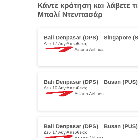
Κάντε κράτηση και λάβετε 
Μπαλί Ντενπασάρ
Bali Denpasar (DPS)
Singapore (S
Δευ 17 Αυγ
Απευθείας
Asiana Airlines
Bali Denpasar (DPS)
Busan (PUS)
Δευ 10 Αυγ
Απευθείας
Asiana Airlines
Bali Denpasar (DPS)
Busan (PUS)
Δευ 17 Αυγ
Απευθείας
Asiana Airlines