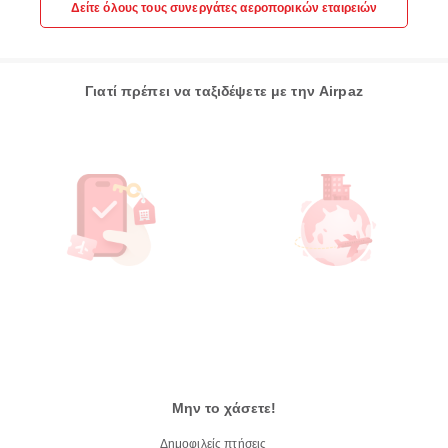
Δείτε όλους τους συνεργάτες αεροπορικών εταιρειών
Γιατί πρέπει να ταξιδέψετε με την Airpaz
Μην το χάσετε!
Δημοφιλείς πτήσεις