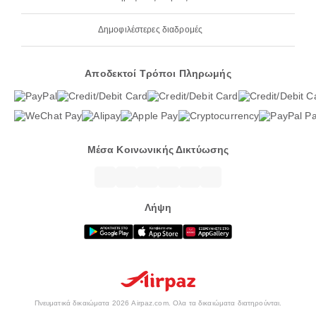
Δημοφιλέστερες διαδρομές
Αποδεκτοί Τρόποι Πληρωμής
Μέσα Κοινωνικής Δικτύωσης
Λήψη
Πνευματικά δικαιώματα 2026 Airpaz.com. Ολα τα δικαιώματα διατηρούνται.