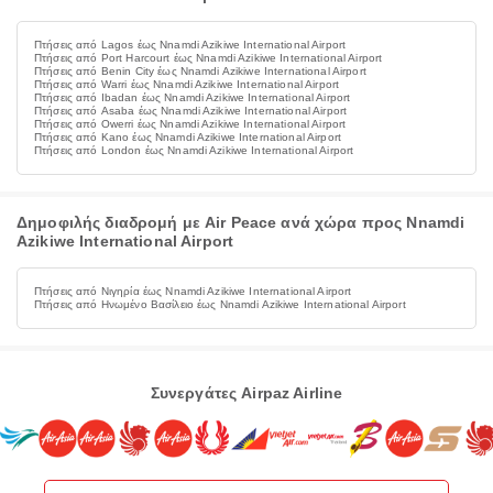
Πτήσεις από Lagos έως Nnamdi Azikiwe International Airport
Πτήσεις από Port Harcourt έως Nnamdi Azikiwe International Airport
Πτήσεις από Benin City έως Nnamdi Azikiwe International Airport
Πτήσεις από Warri έως Nnamdi Azikiwe International Airport
Πτήσεις από Ibadan έως Nnamdi Azikiwe International Airport
Πτήσεις από Asaba έως Nnamdi Azikiwe International Airport
Πτήσεις από Owerri έως Nnamdi Azikiwe International Airport
Πτήσεις από Kano έως Nnamdi Azikiwe International Airport
Πτήσεις από London έως Nnamdi Azikiwe International Airport
Δημοφιλής διαδρομή με Air Peace ανά χώρα προς Nnamdi
Azikiwe International Airport
Πτήσεις από Νιγηρία έως Nnamdi Azikiwe International Airport
Πτήσεις από Ηνωμένο Βασίλειο έως Nnamdi Azikiwe International Airport
Συνεργάτες Airpaz Airline