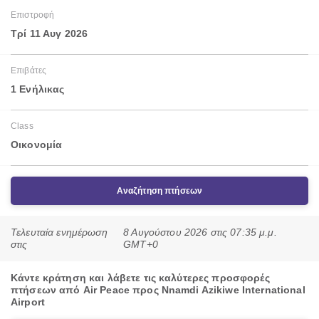
Επιστροφή
Τρί 11 Αυγ 2026
Επιβάτες
1 Ενήλικας
Class
Οικονομία
Αναζήτηση πτήσεων
Τελευταία ενημέρωση
8 Αυγούστου 2026 στις 07:35 μ.μ.
στις
GMT+0
Κάντε κράτηση και λάβετε τις καλύτερες προσφορές
πτήσεων από Air Peace προς Nnamdi Azikiwe International
Airport