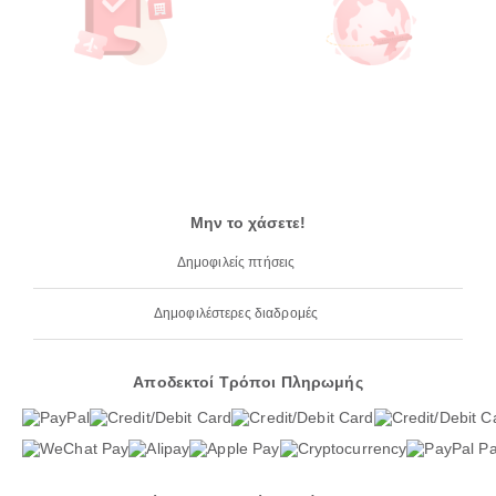
Μην το χάσετε!
Δημοφιλείς πτήσεις
Δημοφιλέστερες διαδρομές
Αποδεκτοί Τρόποι Πληρωμής