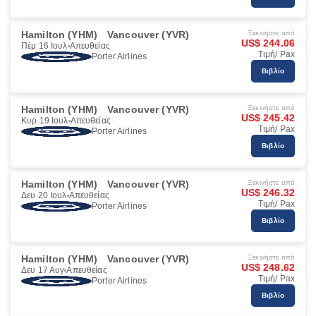
Hamilton (YHM)
Vancouver (YVR)
Ξεκινήστε από
US$ 244.06
Πέμ 16 Ιουλ
Απευθείας
Τιμή/ Pax
Porter Airlines
Βιβλίο
Hamilton (YHM)
Vancouver (YVR)
Ξεκινήστε από
US$ 245.42
Κυρ 19 Ιουλ
Απευθείας
Τιμή/ Pax
Porter Airlines
Βιβλίο
Hamilton (YHM)
Vancouver (YVR)
Ξεκινήστε από
US$ 246.32
Δευ 20 Ιουλ
Απευθείας
Τιμή/ Pax
Porter Airlines
Βιβλίο
Hamilton (YHM)
Vancouver (YVR)
Ξεκινήστε από
US$ 248.62
Δευ 17 Αυγ
Απευθείας
Τιμή/ Pax
Porter Airlines
Βιβλίο