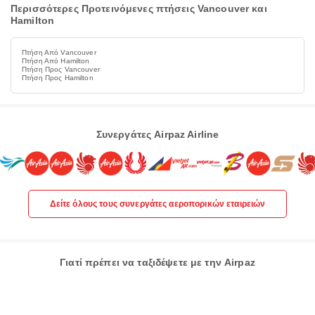
Περισσότερες Προτεινόμενες πτήσεις Vancouver και
Hamilton
Πτήση Από Vancouver
Πτήση Από Hamilton
Πτήση Προς Vancouver
Πτήση Προς Hamilton
Συνεργάτες Airpaz Airline
Δείτε όλους τους συνεργάτες αεροπορικών εταιρειών
Γιατί πρέπει να ταξιδέψετε με την Airpaz