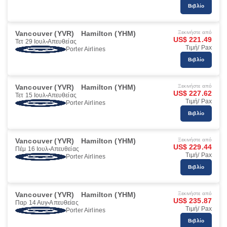
Βιβλίο
Vancouver (YVR)
Hamilton (YHM)
Ξεκινήστε από
US$ 221.49
Τετ 29 Ιουλ
Απευθείας
Τιμή/ Pax
Porter Airlines
Βιβλίο
Vancouver (YVR)
Hamilton (YHM)
Ξεκινήστε από
US$ 227.62
Τετ 15 Ιουλ
Απευθείας
Τιμή/ Pax
Porter Airlines
Βιβλίο
Vancouver (YVR)
Hamilton (YHM)
Ξεκινήστε από
US$ 229.44
Πέμ 16 Ιουλ
Απευθείας
Τιμή/ Pax
Porter Airlines
Βιβλίο
Vancouver (YVR)
Hamilton (YHM)
Ξεκινήστε από
US$ 235.87
Παρ 14 Αυγ
Απευθείας
Τιμή/ Pax
Porter Airlines
Βιβλίο