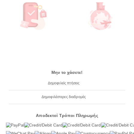
Μην το χάσετε!
Δημοφιλείς πτήσεις
Δημοφιλέστερες διαδρομές
Αποδεκτοί Τρόποι Πληρωμής