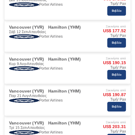
Δευ 13 Ιουλ
Απευθείας
Τιμή/ Pax
Porter Airlines
Βιβλίο
Vancouver (YVR)
Hamilton (YHM)
Ξεκινήστε από
US$ 177.52
Σάβ 12 Σεπ
Απευθείας
Τιμή/ Pax
Porter Airlines
Βιβλίο
Vancouver (YVR)
Hamilton (YHM)
Ξεκινήστε από
US$ 190.15
Κυρ 9 Αυγ
Απευθείας
Τιμή/ Pax
Porter Airlines
Βιβλίο
Vancouver (YVR)
Hamilton (YHM)
Ξεκινήστε από
US$ 190.87
Παρ 21 Αυγ
Απευθείας
Τιμή/ Pax
Porter Airlines
Βιβλίο
Vancouver (YVR)
Hamilton (YHM)
Ξεκινήστε από
US$ 203.31
Τρί 15 Σεπ
Απευθείας
Τιμή/ Pax
Porter Airlines