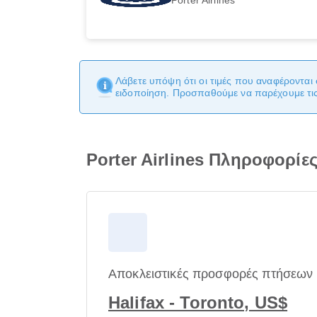
Λάβετε υπόψη ότι οι τιμές που αναφέρονται 
ειδοποίηση. Προσπαθούμε να παρέχουμε τις 
Porter Airlines Πληροφορίε
Αποκλειστικές προσφορές πτήσεων
Halifax - Toronto, US$