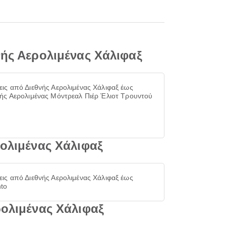
νής Αερολιμένας Χάλιφαξ
εις από Διεθνής Αερολιμένας Χάλιφαξ έως
νής Αερολιμένας Μόντρεαλ Πιέρ Έλιοτ Τρουντού
ρολιμένας Χάλιφαξ
εις από Διεθνής Αερολιμένας Χάλιφαξ έως
nto
ρολιμένας Χάλιφαξ