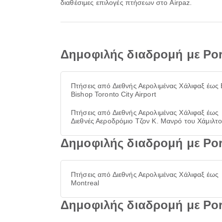
διαθέσιμες επιλογές πτήσεων στο Airpaz.
Δημοφιλής διαδρομή με Por
Πτήσεις από Διεθνής Αερολιμένας Χάλιφαξ έως B
Bishop Toronto City Airport
Πτήσεις από Διεθνής Αερολιμένας Χάλιφαξ έως
Διεθνές Αεροδρόμιο Τζον Κ. Μανρό του Χάμιλτ
Δημοφιλής διαδρομή με Port
Πτήσεις από Διεθνής Αερολιμένας Χάλιφαξ έως
Montreal
Δημοφιλής διαδρομή με Por