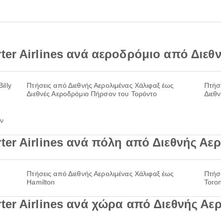
ter Airlines ανά αεροδρόμιο από Διεθ
illy
Πτήσεις από Διεθνής Αερολιμένας Χάλιφαξ έως
Πτήσ
Διεθνές Αεροδρόμιο Πήρσον του Τορόντο
Διεθ
ον
er Airlines ανά πόλη από Διεθνής Αε
Πτήσεις από Διεθνής Αερολιμένας Χάλιφαξ έως
Πτήσ
Hamilton
Toro
ter Airlines ανά χώρα από Διεθνής Αε