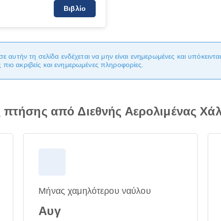
Βιβλίο
σε αυτήν τη σελίδα ενδέχεται να μην είναι ενημερωμένες και υπόκειντ
πιο ακριβείς και ενημερωμένες πληροφορίες.
ς πτήσης από Διεθνής Αερολιμένας Χά
Μήνας χαμηλότερου ναύλου
Αυγ