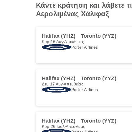
Κάντε κράτηση και λάβετε τ
Αερολιμένας Χάλιφαξ
Halifax (YHZ)
Toronto (YYZ)
Κυρ 16 Αυγ
Απευθείας
Porter Airlines
Halifax (YHZ)
Toronto (YYZ)
Δευ 17 Αυγ
Απευθείας
Porter Airlines
Halifax (YHZ)
Toronto (YYZ)
Κυρ 26 Ιουλ
Απευθείας
Porter Airlines